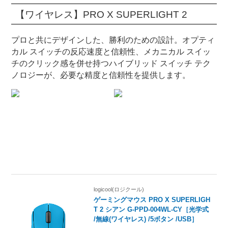
【ワイヤレス】PRO X SUPERLIGHT 2
プロと共にデザインした、勝利のための設計。オプティ
カル スイッチの反応速度と信頼性、メカニカル スイッ
チのクリック感を併せ持つハイブリッド スイッチ テク
ノロジーが、必要な精度と信頼性を提供します。
logicool(ロジクール)
ゲーミングマウス PRO X SUPERLIGH
T 2 シアン G-PPD-004WL-CY［光学式
/無線(ワイヤレス) /5ボタン /USB］