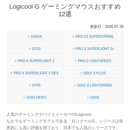
Logicool G ゲーミングマウスおすすめ
12選
更新日：2026.07.26
G304X
PRO X2 SUPERSTRIKE
G703
PRO X SUPERLIGHT 2c
PRO X SUPERLIGHT 2
PRO 2 LIGHTSPEED
PRO X SUPERLIGHT 2 DEX
G502 X PLUS
G705
G502 X LIGHTSPEED
G502 HERO
G203
人気のゲーミングデバイスメーカーのLogicool。
なかでもゲーミングモデルである「ロジクールG」シリーズは世
界的にも高い評価を得ており、日本でも人気のシリーズです。