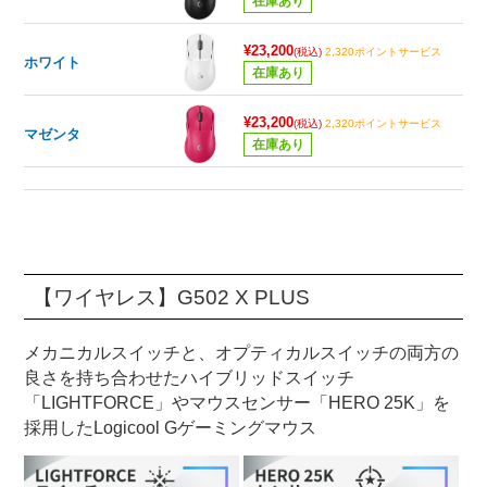
在庫あり
¥23,200
(税込)
2,320ポイントサービス
ホワイト
在庫あり
¥23,200
(税込)
2,320ポイントサービス
マゼンタ
在庫あり
【ワイヤレス】G502 X PLUS
メカニカルスイッチと、オプティカルスイッチの両方の
良さを持ち合わせたハイブリッドスイッチ
「LIGHTFORCE」やマウスセンサー「HERO 25K」を
採用したLogicool Gゲーミングマウス