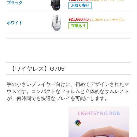
ブラック
お取り寄せ
¥21,660
(税込)
2,166ポイントサービス
ホワイト
在庫あり
【ワイヤレス】G705
手の小さいプレイヤー向けに、初めてデザインされたマ
ウスです。コンパクトなフォルムと立体的なサムレスト
が、何時間でも快適なプレイを可能にします。