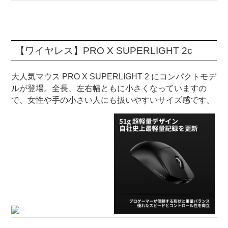
【ワイヤレス】PRO X SUPERLIGHT 2c
大人気マウス PRO X SUPERLIGHT 2 にコンパクトモデ
ルが登場。全長、左右幅ともに小さくなっていますの
で、女性や手の小さい人にも扱いやすいサイズ感です。