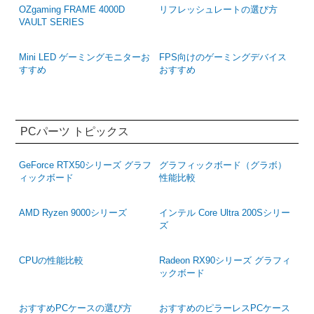
OZgaming FRAME 4000D
リフレッシュレートの選び方
VAULT SERIES
Mini LED ゲーミングモニターお
FPS向けのゲーミングデバイス
すすめ
おすすめ
PCパーツ トピックス
GeForce RTX50シリーズ グラフ
グラフィックボード（グラボ）
ィックボード
性能比較
AMD Ryzen 9000シリーズ
インテル Core Ultra 200Sシリー
ズ
CPUの性能比較
Radeon RX90シリーズ グラフィ
ックボード
おすすめPCケースの選び方
おすすめのピラーレスPCケース