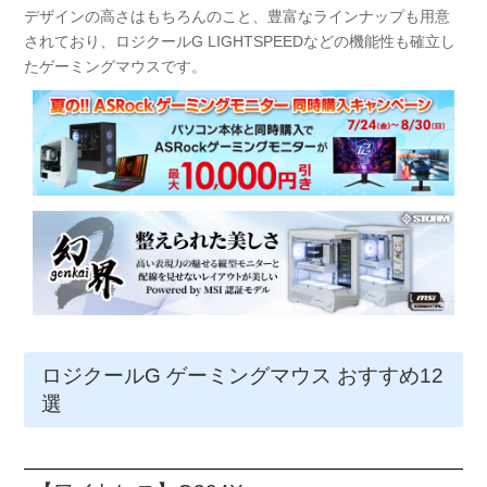
デザインの高さはもちろんのこと、豊富なラインナップも用意
されており、ロジクールG LIGHTSPEEDなどの機能性も確立し
たゲーミングマウスです。
ロジクールG ゲーミングマウス おすすめ12
選