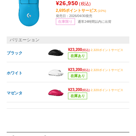
¥26,950
(税込)
2,695ポイントサービス
(10%)
発売日：2026/04/30発売
在庫限り
通常24時間以内に出荷
バリエーション
¥23,200
(税込)
2,320ポイントサービス
ブラック
在庫あり
¥23,200
(税込)
2,320ポイントサービス
ホワイト
在庫あり
¥23,200
(税込)
2,320ポイントサービス
マゼンタ
在庫あり