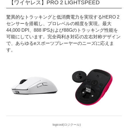
【ワイヤレス】PRO 2 LIGHTSPEED
驚異的なトラッキングと低消費電力を実現するHERO 2
センサーを搭載し、プロレベルの精度を実現。最大
44,000 DPI、888 IPSおよび88Gのトラッキング性能を
可能にしています。完全両利き対応の左右対称デザイン
で、あらゆるeスポーツプレーヤーのニーズに応えま
す。
logicool(ロジクール)