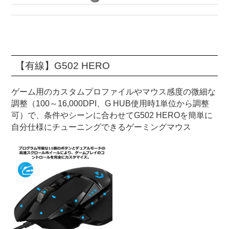
【有線】G502 HERO
ゲーム用のカスタムプロファイルやマウス感度の微細な
調整（100～16,000DPI、G HUB使用時1単位から調整
可）で、条件やシーンに合わせてG502 HEROを簡単に
自分仕様にチューニングできるゲーミングマウス