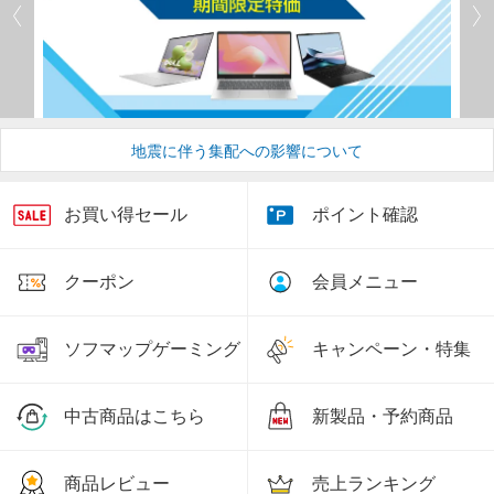
地震に伴う集配への影響について
お買い得セール
ポイント確認
クーポン
会員メニュー
ソフマップゲーミング
キャンペーン・特集
中古商品はこちら
新製品・予約商品
商品レビュー
売上ランキング