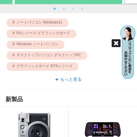
ノートパソコン Windows11
RXシリーズ グラフィックボード
Windows ノートパソコン
デスクトップパソコン デスクトップPC
グラフィックボード RTXシリーズ
パソコン デスクトップPC
もっと見る
バンダイスピリッツ フィギュア
モニター 4K対応
新製品
PCパーツ CPU
フィギュアーツ S.H.Figuarts
コトブキヤ プラモデル
ゲーミング ガラスマウスパッド
デスクトップパソコン コンパクト