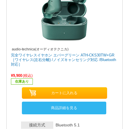
audio-technica(オーディオテクニカ)
完全ワイヤレスイヤホン エバーグリーン ATH-CKS30TW+GR
［ワイヤレス(左右分離) /ノイズキャンセリング対応 /Bluetooth
対応］
¥9,900
(税込)
在庫あり
商品詳細を見る
接続方式
Bluetooth 5.1