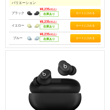
バリエーション
¥8,235
(税込)
ブラック
在庫あり
¥8,235
(税込)
イエロー
在庫あり
¥8,235
(税込)
ブルー
在庫あり