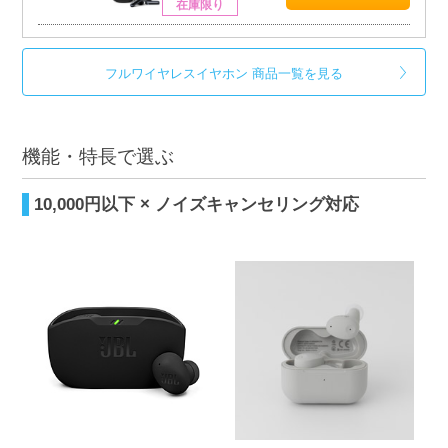
在庫限り
フルワイヤレスイヤホン 商品一覧を見る
機能・特長で選ぶ
10,000円以下 × ノイズキャンセリング対応