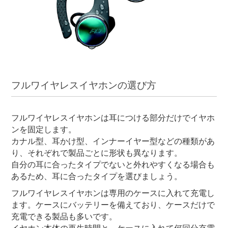
フルワイヤレスイヤホンの選び方
フルワイヤレスイヤホンは耳につける部分だけでイヤホ
ンを固定します。
カナル型、耳かけ型、インナーイヤー型などの種類があ
り、それぞれで製品ごとに形状も異なります。
自分の耳に合ったタイプでないと外れやすくなる場合も
あるため、耳に合ったタイプを選びましょう。
フルワイヤレスイヤホンは専用のケースに入れて充電し
ます。ケースにバッテリーを備えており、ケースだけで
充電できる製品も多いです。