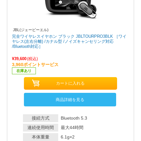
JBL(ジェービーエル)
完全ワイヤレスイヤホン ブラック JBLTOURPRO3BLK ［ワイ
ヤレス(左右分離) /カナル型 /ノイズキャンセリング対応
/Bluetooth対応］
¥39,600
(税込)
3,960ポイントサービス
在庫あり
商品詳細を見る
接続方式
Bluetooth 5.3
連続使用時間
最大44時間
本体重量
6.1g×2