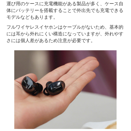
運び用のケースに充電機能がある製品が多く、ケース自
体にバッテリーを搭載することで外出先でも充電できる
モデルなどもあります。
フルワイヤレスイヤホンはケーブルがないため、基本的
には耳から外れにくい構造になっていますが、外れやす
さには個人差があるため注意が必要です。