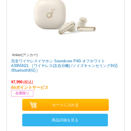
Anker(アンカー)
完全ワイヤレスイヤホン Soundcore P40i オフホワイト
A3955N21 ［ワイヤレス(左右分離) /ノイズキャンセリング対応
/Bluetooth対応］
¥7,990
(税込)
80ポイントサービス
在庫限り
商品詳細を見る