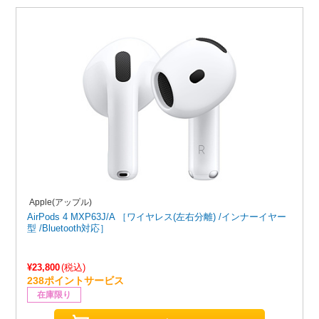
Apple(アップル)
AirPods 4 MXP63J/A ［ワイヤレス(左右分離) /インナーイヤー
型 /Bluetooth対応］
¥23,800
(税込)
238ポイントサービス
在庫限り