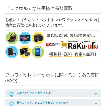
「ラクウル」なら手軽に高額買取
お使いのイヤホン・ヘッドホンやワイヤレスイヤホンは
簡単に買取にお出しいただけます。
フルワイヤレスイヤホンに関するよくある質問
(FAQ)
フルワイヤレスイヤホンとは？
最初のペアリングはどうすればいいですか？