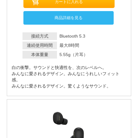
商品詳細を見る
接続方式
Bluetooth 5.3
連続使用時間
最大8時間
本体重量
5.55g（片耳）
白の衝撃。サウンドと快適性を、次のレベルへ。
みんなに愛されるデザイン。みんなにうれしいフィット
感。
みんなに愛されるデザイン。驚くようなサウンド。