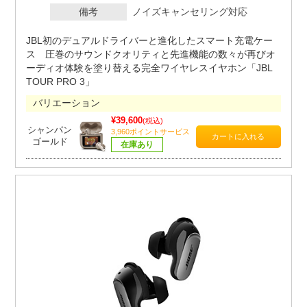
備考
ノイズキャンセリング対応
JBL初のデュアルドライバーと進化したスマート充電ケー
ス 圧巻のサウンドクオリティと先進機能の数々が再びオ
ーディオ体験を塗り替える完全ワイヤレスイヤホン「JBL
TOUR PRO 3」
バリエーション
¥39,600
(税込)
シャンパン
3,960ポイントサービス
ゴールド
在庫あり