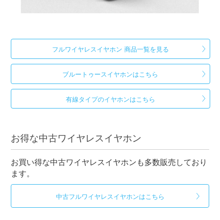
フルワイヤレスイヤホン 商品一覧を見る
ブルートゥースイヤホンはこちら
有線タイプのイヤホンはこちら
お得な中古ワイヤレスイヤホン
お買い得な中古ワイヤレスイヤホンも多数販売しており
ます。
中古フルワイヤレスイヤホンはこちら