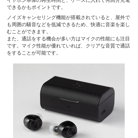
イヤホン本体の再生時間と、ケースに入れて何回分充電
できるかもポイントです。
ノイズキャンセリング機能が搭載されていると、屋外で
も周囲の騒音などを低減できるため、快適に音楽を楽し
むことができます。
また、通話をする機会が多い方はマイクの性能にも注目
です。マイク性能が優れていれば、クリアな音質で通話
をすることが可能です。