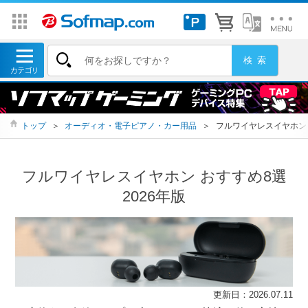
トップ
＞
オーディオ・電子ピアノ・カー用品
＞
フルワイヤレスイヤホン
フルワイヤレスイヤホン おすすめ8選
2026年版
更新日：2026.07.11