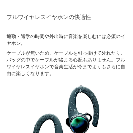
フルワイヤレスイヤホンの快適性
通勤・通学の時間や外出時に音楽を楽しむには必須のイ
ヤホン。
ケーブルが無いため、ケーブルを引っ掛けて外れたり、
バッグの中でケーブルが絡まる心配もありません。フル
ワイヤレスイヤホンで音楽生活が今までよりもさらに自
由に楽しくなります。