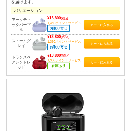
を届けます。
バリエーション
¥13,800
(税込)
アークティ
1,380ポイントサービス
ックパープ
お取り寄せ
ル
¥13,800
(税込)
ストームグ
1,380ポイントサービス
レイ
お取り寄せ
¥13,800
(税込)
トランスペ
1,380ポイントサービス
アレントレ
在庫あり
ッド