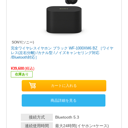
SONY(ソニー)
完全ワイヤレスイヤホン ブラック WF-1000XM6 BZ ［ワイヤ
レス(左右分離) /カナル型 /ノイズキャンセリング対応
/Bluetooth対応］
¥39,600
(税込)
在庫あり
商品詳細を見る
接続方式
Bluetooth 5.3
連続使用時間
最大24時間(イヤホン+ケース)