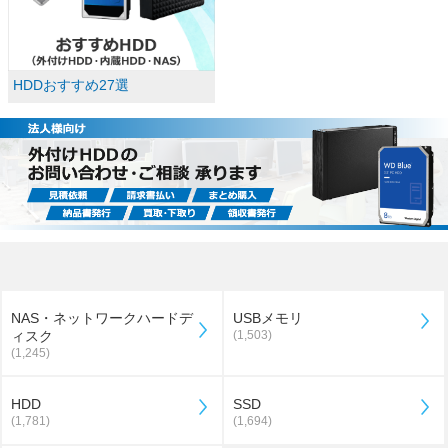
HDDおすすめ27選
NAS・ネットワークハードデ
USBメモリ
ィスク
(1,503)
(1,245)
HDD
SSD
(1,781)
(1,694)