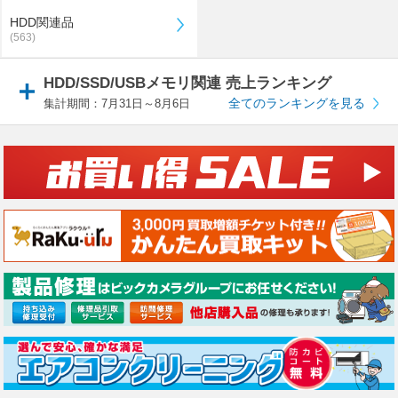
HDD関連品
(563)
HDD/SSD/USBメモリ関連 売上ランキング
全てのランキングを見る
集計期間：7月31日～8月6日