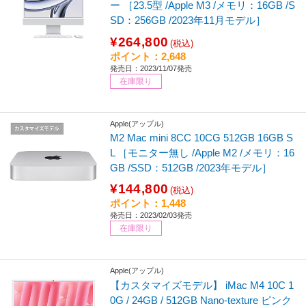
ー ［23.5型 /Apple M3 /メモリ：16GB /S
SD：256GB /2023年11月モデル］
¥264,800
(税込)
ポイント：2,648
発売日：2023/11/07発売
在庫限り
Apple(アップル)
M2 Mac mini 8CC 10CG 512GB 16GB S
L ［モニター無し /Apple M2 /メモリ：16
GB /SSD：512GB /2023年モデル］
¥144,800
(税込)
ポイント：1,448
発売日：2023/02/03発売
在庫限り
Apple(アップル)
【カスタマイズモデル】 iMac M4 10C 1
0G / 24GB / 512GB Nano-texture ピンク