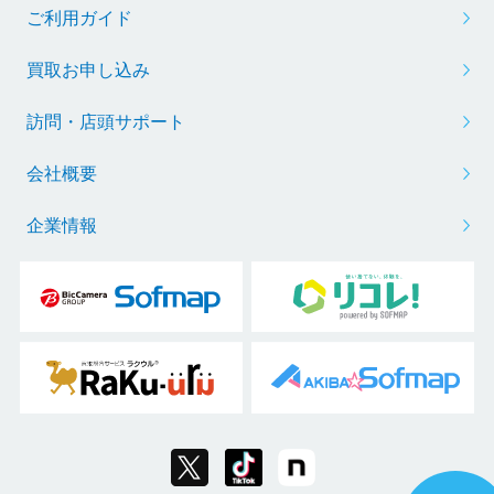
ご利用ガイド
買取お申し込み
訪問・店頭サポート
会社概要
企業情報