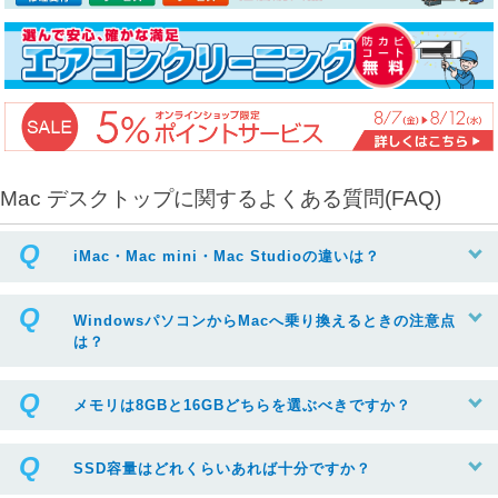
Mac デスクトップに関するよくある質問(FAQ)
iMac・Mac mini・Mac Studioの違いは？
WindowsパソコンからMacへ乗り換えるときの注意点
は？
メモリは8GBと16GBどちらを選ぶべきですか？
SSD容量はどれくらいあれば十分ですか？