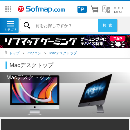
トップ
＞
パソコン
＞
Macデスクトップ
Macデスクトップ
Macデスクトップ