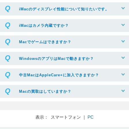
iMacのディスプレイ性能について知りたいです。
iMacはカメラ内蔵ですか？
Macでゲームはできますか？
WindowsのアプリはMacで動きますか？
中古MacはAppleCare+に加入できますか？
Macの買取はしていますか？
表示： スマートフォン ｜
PC