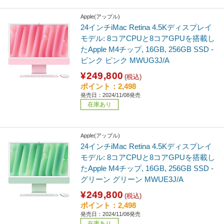
Apple(アップル)
24インチiMac Retina 4.5Kディスプレイ
モデル: 8コアCPUと8コアGPUを搭載し
たApple M4チップ, 16GB, 256GB SSD -
ピンク ピンク MWUG3J/A
¥249,800
(税込)
ポイント：2,498
発売日：2024/11/08発売
在庫あり
Apple(アップル)
24インチiMac Retina 4.5Kディスプレイ
モデル: 8コアCPUと8コアGPUを搭載し
たApple M4チップ, 16GB, 256GB SSD -
グリーン グリーン MWUE3J/A
¥249,800
(税込)
ポイント：2,498
発売日：2024/11/08発売
在庫あり