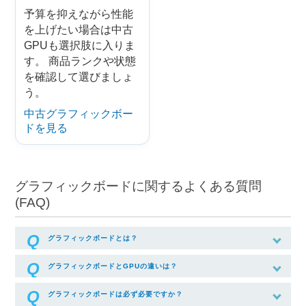
予算を抑えながら性能
を上げたい場合は中古
GPUも選択肢に入りま
す。 商品ランクや状態
を確認して選びましょ
う。
中古グラフィックボー
ドを見る
グラフィックボードに関するよくある質問
(FAQ)
グラフィックボードとは？
グラフィックボードとGPUの違いは？
グラフィックボードは必ず必要ですか？