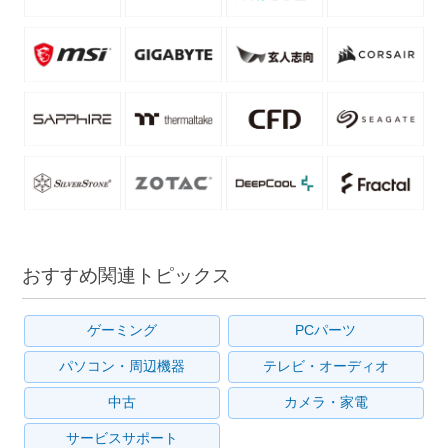
おすすめ関連トピックス
ゲーミング
PCパーツ
パソコン・周辺機器
テレビ・オーディオ
中古
カメラ・家電
サービスサポート