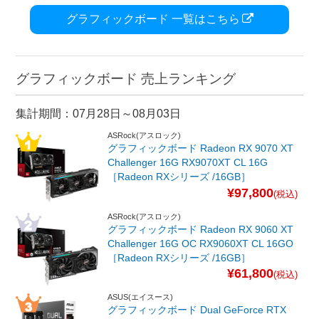
グラフィックボード 一覧はこちら
グラフィックボード 売上ランキング
集計期間：07月28日～08月03日
ASRock(アスロック)
グラフィックボード Radeon RX 9070 XT
Challenger 16G RX9070XT CL 16G
［Radeon RXシリーズ /16GB］
¥97,800
(税込)
ASRock(アスロック)
グラフィックボード Radeon RX 9060 XT
Challenger 16G OC RX9060XT CL 16GO
［Radeon RXシリーズ /16GB］
¥61,800
(税込)
ASUS(エイスース)
グラフィックボード Dual GeForce RTX