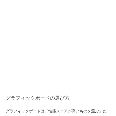
グラフィックボードの選び方
グラフィックボードは「性能スコアが高いものを選ぶ」だ