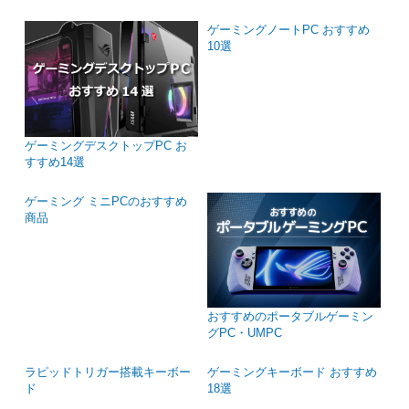
ゲーミングデスクトップPC お
ゲーミングノートPC おすすめ
すすめ14選
10選
ゲーミング ミニPCのおすすめ
商品
おすすめのポータブルゲーミン
グPC・UMPC
ゲーミングキーボード おすすめ
18選