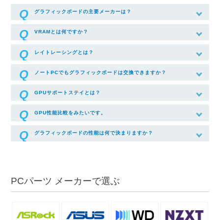
グラフィックボードの主要メーカーは？
VRAMとは何ですか？
レイトレーシングとは？
ノートPCでもグラフィックボードは交換できますか？
GPUサポートステイとは？
GPU性能比較をみたいです。
グラフィックボードの性能は何で決まりますか？
PCパーツ メーカーで選ぶ