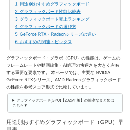
1. 用途別おすすめグラフィックボード
2. グラフィックボード性能比較表
3. グラフィックボード売上ランキング
4. グラフィックボードの選び方
5. GeForce RTX・Radeonシリーズの違い
6. おすすめの関連トピックス
グラフィックボード・グラボ（GPU）の性能は、ゲームの
フレームレートや動画編集・AI処理の快適さを大きく左右
する重要な要素です。 本ページでは、主要な NVIDIA
GeForce RTXシリーズ、AMD Radeon グラフィックボード
の性能を参考スコア形式で比較しています。
グラフィックボード(GPU)【2026年版】の簡潔なまとめは
こちら▼
用途別おすすめグラフィックボード（GPU）早
見表