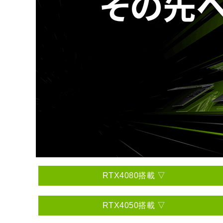
RTX4080搭載 ▽
RTX4050搭載 ▽