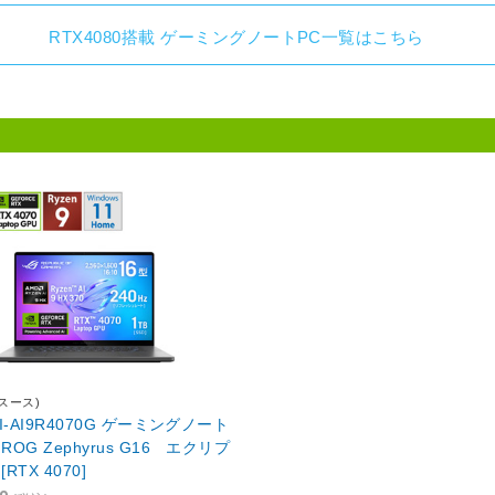
RTX4080搭載 ゲーミングノートPC一覧はこちら
イスース)
WI-AI9R4070G ゲーミングノート
ROG Zephyrus G16 エクリプ
RTX 4070]