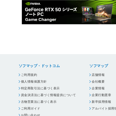
ソフマップ・ドットコム
ソフマップ
ご利用規約
店舗情報
個人情報保護方針
会社概要
特定商取引法に基づく表示
企業情報
資金決済法に基づく情報提供について
企業行動憲章
古物営業法に基づく表示
新卒採用情報
ご利用ガイド
アルバイト採用
お問い合わせ