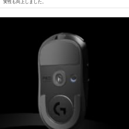
実性も向上しました。