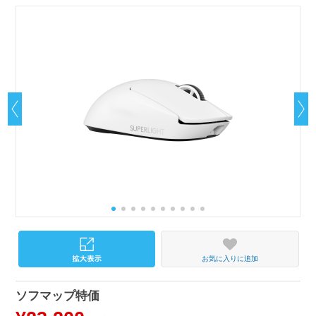
お気に入りに追加
ソフマップ特価