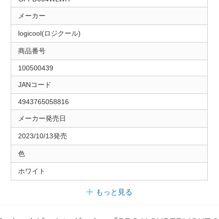
メーカー
logicool(ロジクール)
商品番号
100500439
JANコード
4943765058816
メーカー発売日
2023/10/13発売
色
ホワイト
もっと見る