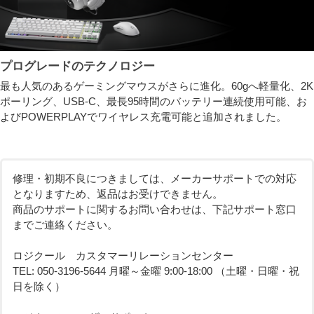
プログレードのテクノロジー
最も人気のあるゲーミングマウスがさらに進化。60gへ軽量化、2K
ポーリング、USB-C、最長95時間のバッテリー連続使用可能、お
よびPOWERPLAYでワイヤレス充電可能と追加されました。
修理・初期不良につきましては、メーカーサポートでの対応
となりますため、返品はお受けできません。
商品のサポートに関するお問い合わせは、下記サポート窓口
までご連絡ください。
ロジクール カスタマーリレーションセンター
TEL: 050-3196-5644 月曜～金曜 9:00-18:00 （土曜・日曜・祝
日を除く）