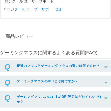
ロジクール ユーザーサポート
ロジクール ユーザーサポート窓口
商品レビュー
ゲーミングマウスに関するよくある質問(FAQ)
普通のマウスとゲーミングマウスの違いは何ですか？
ゲーミングマウスのDPIとは何ですか？
ゲーミングマウスのおすすめDPI設定はどれくらいです
か？