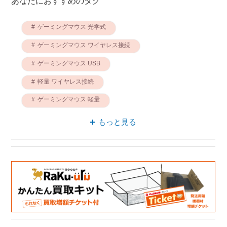
あなたにおすすめのタグ
ゲーミングマウス 光学式
ゲーミングマウス ワイヤレス接続
ゲーミングマウス USB
軽量 ワイヤレス接続
ゲーミングマウス 軽量
ゲーミングマウス 5ボタン
軽量 光学式
もっと見る
軽量 USB
軽量 5ボタン
ゲーミングマウス ロジクール