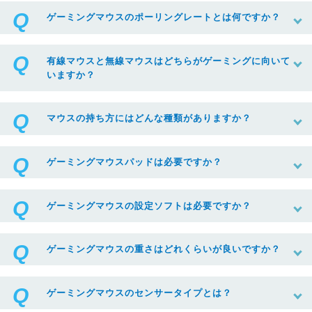
ゲーミングマウスのポーリングレートとは何ですか？
有線マウスと無線マウスはどちらがゲーミングに向いて
いますか？
マウスの持ち方にはどんな種類がありますか？
ゲーミングマウスパッドは必要ですか？
ゲーミングマウスの設定ソフトは必要ですか？
ゲーミングマウスの重さはどれくらいが良いですか？
ゲーミングマウスのセンサータイプとは？