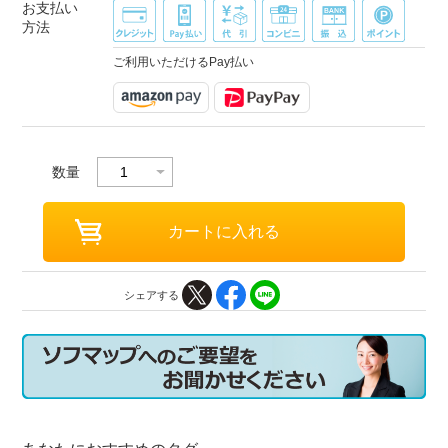
お支払い
方法
ご利用いただけるPay払い
数量
シェアする