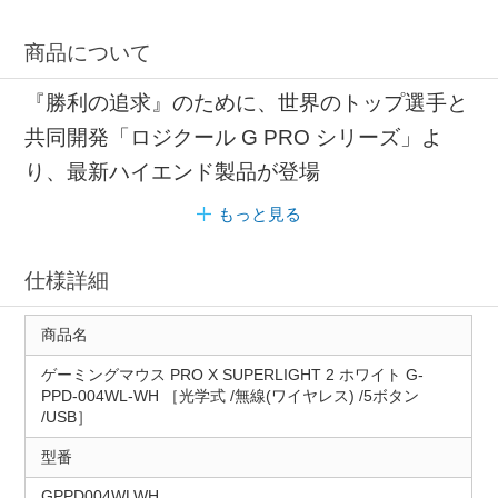
商品について
『勝利の追求』のために、世界のトップ選手と
共同開発「ロジクール G PRO シリーズ」よ
り、最新ハイエンド製品が登場
もっと見る
仕様詳細
商品名
ゲーミングマウス PRO X SUPERLIGHT 2 ホワイト G-
PPD-004WL-WH ［光学式 /無線(ワイヤレス) /5ボタン
/USB］
型番
GPPD004WLWH