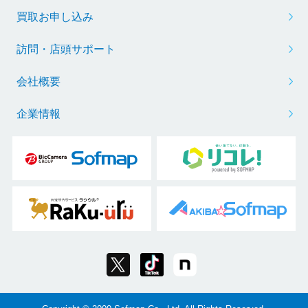
買取お申し込み
訪問・店頭サポート
会社概要
企業情報