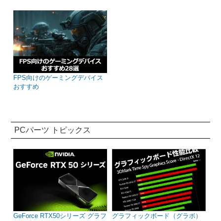
FPS向けのゲーミングデバイス
おすすめ
PCパーツ トピックス
GeForce RTX50シリーズ グラフ
グラフィックボード（グラボ）