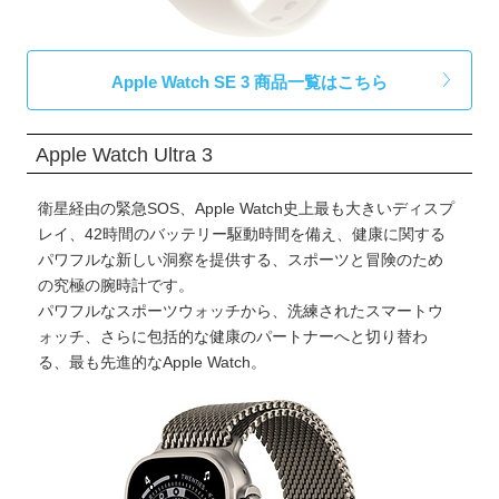
Apple Watch SE 3 商品一覧はこちら
Apple Watch Ultra 3
衛星経由の緊急SOS、Apple Watch史上最も大きいディスプ
レイ、42時間のバッテリー駆動時間を備え、健康に関する
パワフルな新しい洞察を提供する、スポーツと冒険のため
の究極の腕時計です。
パワフルなスポーツウォッチから、洗練されたスマートウ
ォッチ、さらに包括的な健康のパートナーへと切り替わ
る、最も先進的なApple Watch。