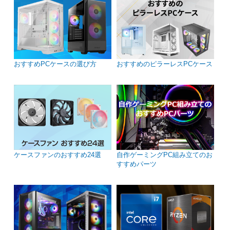
おすすめPCケースの選び方
おすすめのピラーレスPCケース
ケースファンのおすすめ24選
自作ゲーミングPC組み立てのお
すすめパーツ