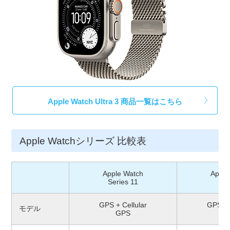
Apple Watch Ultra 3 商品一覧はこちら
Apple Watchシリーズ 比較表
Apple Watch
Apple
Series 11
S
GPS + Cellular
GPS + 
モデル
GPS
G