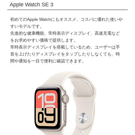
Apple Watch SE 3
初めてのApple Watchにもオススメ、コスパに優れた使いや
すいモデルです。
先進的な健康機能、常時表示ディスプレイ、高速充電など
をお求めやすい価格で提供します。
常時表示ディスプレイを搭載しているため、ユーザーは手
首を上げたりディスプレイをタップしたりしなくても、時
間や通知を一目で便利に確認できます。