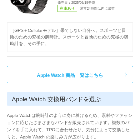
発売日：2025/09/19発売
在庫あり
通常24時間以内に出荷
［GPS＋Cellularモデル］果てしない自分へ。スポーツと冒
険のための究極の腕時計。スポーツと冒険のための究極の腕
時計を、その手に。
Apple Watch 商品一覧はこちら
Apple Watch 交換用バンドを選ぶ
Apple Watchは腕時計のように身に着けるため、素材やファッシ
ョンに応じたさまざまなバンドが販売されています。複数のバ
ンドを手に入れて、TPOに合わせたり、気分によって交換した
りと、Apple Watch の楽しみ方が広がります。