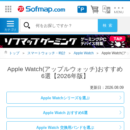
トップ
＞
スマートウォッチ・時計
＞
Apple Watch
＞
Apple Watch
Apple Watch(アップルウォッチ)おすすめ
6選【2026年版】
更新日：2026.08.09
Apple Watchシリーズを選ぶ
Apple Watch おすすめ6選
Apple Watch 交換用バンドを選ぶ