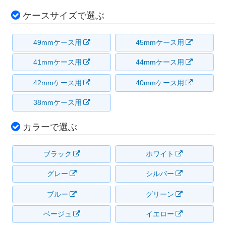
ケースサイズで選ぶ
49mmケース用
45mmケース用
41mmケース用
44mmケース用
42mmケース用
40mmケース用
38mmケース用
カラーで選ぶ
ブラック
ホワイト
グレー
シルバー
ブルー
グリーン
ベージュ
イエロー