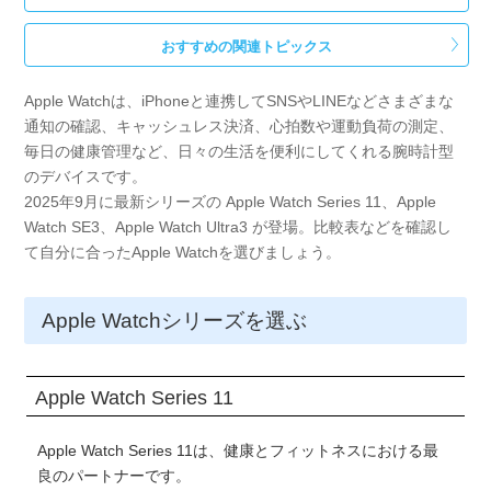
おすすめの関連トピックス
Apple Watchは、iPhoneと連携してSNSやLINEなどさまざまな
通知の確認、キャッシュレス決済、心拍数や運動負荷の測定、
毎日の健康管理など、日々の生活を便利にしてくれる腕時計型
のデバイスです。
2025年9月に最新シリーズの Apple Watch Series 11、Apple
Watch SE3、Apple Watch Ultra3 が登場。比較表などを確認し
て自分に合ったApple Watchを選びましょう。
Apple Watchシリーズを選ぶ
Apple Watch Series 11
Apple Watch Series 11は、健康とフィットネスにおける最
良のパートナーです。