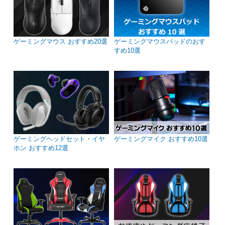
ゲーミングマウス おすすめ20選
ゲーミングマウスパッドのおす
すめ10選
ゲーミングヘッドセット・イヤ
ゲーミングマイク おすすめ10選
ホン おすすめ12選