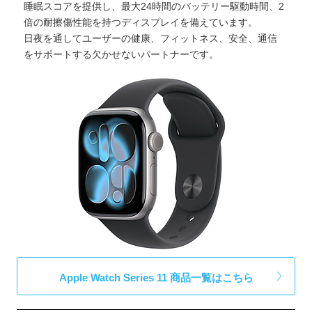
睡眠スコアを提供し、最大24時間のバッテリー駆動時間、2
倍の耐擦傷性能を持つディスプレイを備えています。
日夜を通してユーザーの健康、フィットネス、安全、通信
をサポートする欠かせないパートナーです。
Apple Watch Series 11 商品一覧はこちら