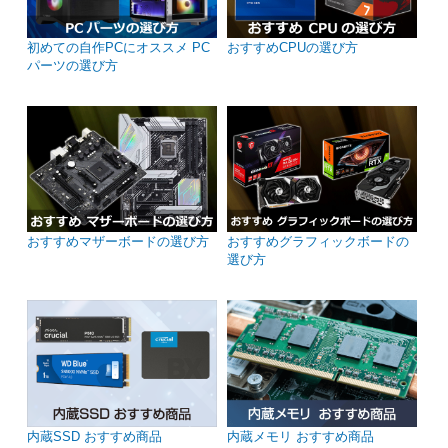
初めての自作PCにオススメ PC
おすすめCPUの選び方
パーツの選び方
おすすめマザーボードの選び方
おすすめグラフィックボードの
選び方
内蔵SSD おすすめ商品
内蔵メモリ おすすめ商品