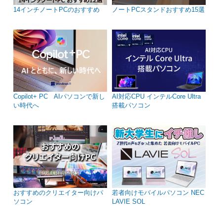
14インチノートPCのおすすめ
ノートPCスタンドおすすめ15選
Copilot+ PC AIパソコンで新し
AI対応CPU インテルCore Ultra
い時代へ
搭載パソコン
おすすめのクリエイター向けパ
若者向けモバイルパソコン NEC
ソコン
LAVIE SOL