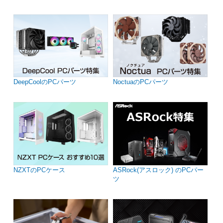
DeepCoolのPCパーツ
NoctuaのPCパーツ
NZXTのPCケース
ASRock(アスロック) のPCパー
ツ