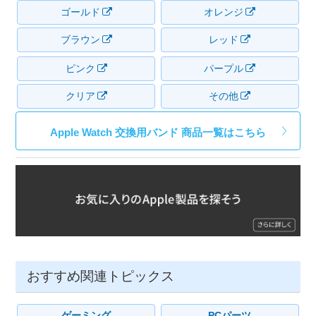
ゴールド
オレンジ
ブラウン
レッド
ピンク
パープル
クリア
その他
Apple Watch 交換用バンド 商品一覧はこちら
おすすめ関連トピックス
ゲーミング
PCパーツ