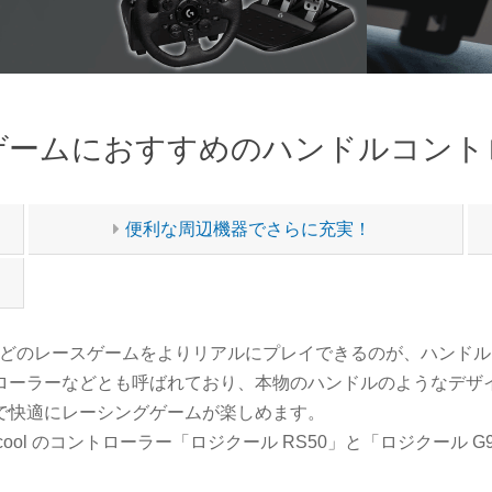
ゲームにおすすめのハンドルコント
便利な周辺機器でさらに充実！
titzione などのレースゲームをよりリアルにプレイできるのが、ハ
ローラーなどとも呼ばれており、本物のハンドルのようなデザ
で快適にレーシングゲームが楽しめます。
ool のコントローラー「ロジクール RS50」と「ロジクール G