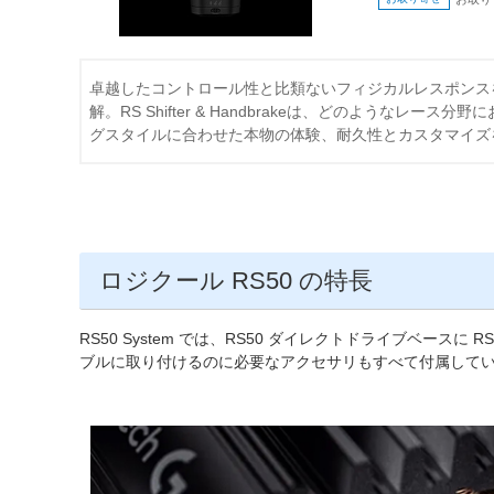
卓越したコントロール性と比類ないフィジカルレスポンス
解。RS Shifter & Handbrakeは、どのようなレー
グスタイルに合わせた本物の体験、耐久性とカスタマイズ
ロジクール RS50 の特長
RS50 System では、RS50 ダイレクトドライブベースに 
ブルに取り付けるのに必要なアクセサリもすべて付属して