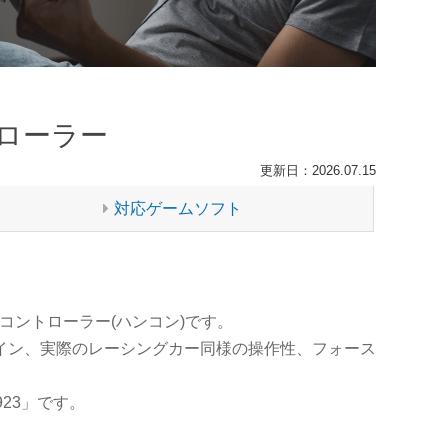
ローラー
更新日：2026.07.15
対応ゲームソフト
ンドルコントローラー(ハンコン)です。
イン、実際のレーシングカー同様の操作性、フォース
923」です。