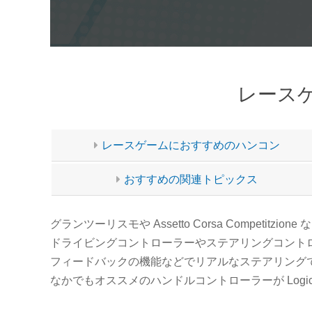
レース
レースゲームにおすすめのハンコン
おすすめの関連トピックス
グランツーリスモや Assetto Corsa Compe
ドライビングコントローラーやステアリングコント
フィードバックの機能などでリアルなステアリング
なかでもオススメのハンドルコントローラーが Logic