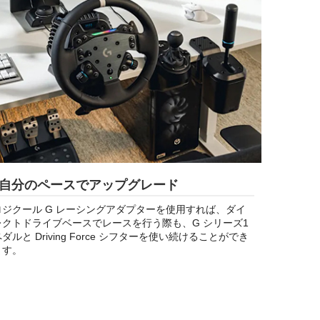
自分のペースでアップグレード
ロジクール G レーシングアダプターを使用すれば、ダイ
レクトドライブベースでレースを行う際も、G シリーズ1
ダルと Driving Force シフターを使い続けることができ
ます。