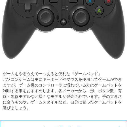
ゲームをやるうえで一つあると便利な『ゲームパッド』
パソコンゲームは主にキーボードやマウスを使用してゲームができ
ますが、ゲーム機のコントローラに慣れている方はゲームパッドを
利用する事をおすすめします。各メーカーから、形、ボタン数、有
線・無線モデルなど様々なモデルが発売されています。手の大きさ
に合うものや、ゲームスタイルなど、自分に合ったゲームパッドを
選びましょう。