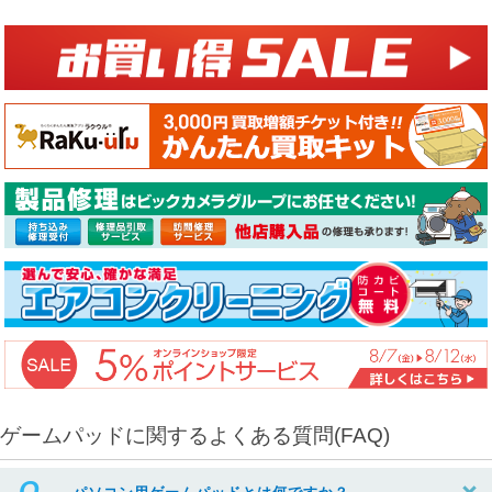
ゲームパッドに関するよくある質問(FAQ)