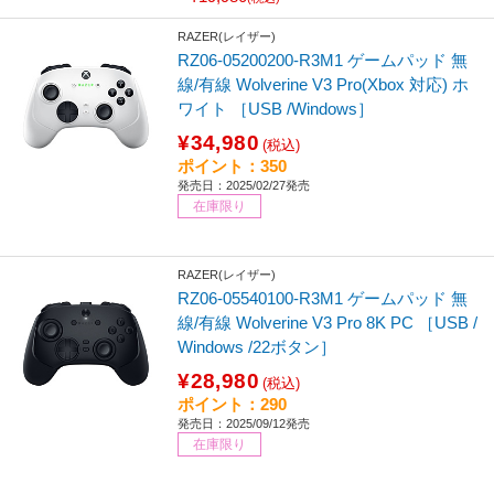
RAZER(レイザー)
RZ06-05200200-R3M1 ゲームパッド 無
線/有線 Wolverine V3 Pro(Xbox 対応) ホ
ワイト ［USB /Windows］
¥34,980
(税込)
ポイント：350
発売日：2025/02/27発売
在庫限り
RAZER(レイザー)
RZ06-05540100-R3M1 ゲームパッド 無
線/有線 Wolverine V3 Pro 8K PC ［USB /
Windows /22ボタン］
¥28,980
(税込)
ポイント：290
発売日：2025/09/12発売
在庫限り