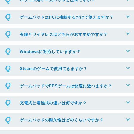
パソコン用ゲームパッドとは何ですか？
ゲームパッドはPCに接続するだけで使えますか？
有線とワイヤレスはどちらがおすすめですか？
Windowsに対応していますか？
Steamのゲームで使用できますか？
ゲームパッドでFPSゲームは快適に遊べますか？
充電式と電池式の違いは何ですか？
ゲームパッドの耐久性はどのくらいですか？