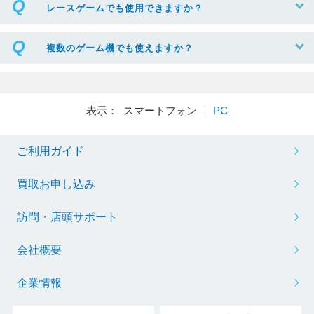
レースゲームでも使用できますか？
複数のゲーム機でも使えますか？
表示： スマートフォン ｜
PC
ご利用ガイド
買取お申し込み
訪問・店頭サポート
会社概要
企業情報