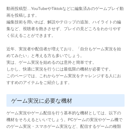
動画投稿型…YouTubeやTiktokなどに編集済みのゲームプレイ動
画を投稿します。
編集技術を用いれば、解説やテロップの追加、ハイライトの編
集など、視聴者を飽きさせず、プレイの見どころをわかりやす
く伝えることができます。
近年、実況者や配信者が増えており、「自分もゲーム実況を始
めてみたい」と考える方も多いでしょう。
実は、ゲーム実況を始めるのは意外と簡単です。
しかし、快適に実況を行うには最低限の機材が必要です。
このページでは、これからゲーム実況をチャレンジする人にお
すすめのアイテムをご紹介します。
ゲーム実況に必要な機材
ゲーム実況やゲーム配信を行う基本的な機材としては、以下の
機材をそろえるといいでしょう。PCゲームの実況やゲーム機で
のゲーム実況・スマホゲーム実況など、配信するゲームの種類