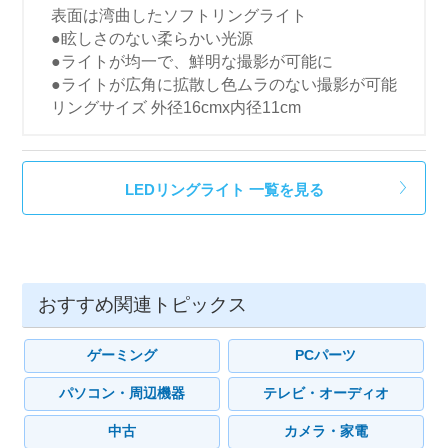
表面は湾曲したソフトリングライト
●眩しさのない柔らかい光源
●ライトが均一で、鮮明な撮影が可能に
●ライトが広角に拡散し色ムラのない撮影が可能
リングサイズ 外径16cmx内径11cm
LEDリングライト 一覧を見る
おすすめ関連トピックス
ゲーミング
PCパーツ
パソコン・周辺機器
テレビ・オーディオ
中古
カメラ・家電