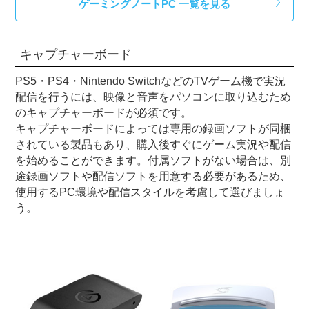
ゲーミングノートPC 一覧を見る
キャプチャーボード
PS5・PS4・Nintendo SwitchなどのTVゲーム機で実況
配信を行うには、映像と音声をパソコンに取り込むため
のキャプチャーボードが必須です。
キャプチャーボードによっては専用の録画ソフトが同梱
されている製品もあり、購入後すぐにゲーム実況や配信
を始めることができます。付属ソフトがない場合は、別
途録画ソフトや配信ソフトを用意する必要があるため、
使用するPC環境や配信スタイルを考慮して選びましょ
う。