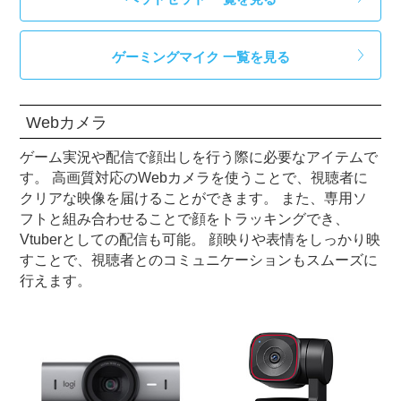
ゲーミングマイク 一覧を見る
Webカメラ
ゲーム実況や配信で顔出しを行う際に必要なアイテムで
す。 高画質対応のWebカメラを使うことで、視聴者に
クリアな映像を届けることができます。 また、専用ソ
フトと組み合わせることで顔をトラッキングでき、
Vtuberとしての配信も可能。 顔映りや表情をしっかり映
すことで、視聴者とのコミュニケーションもスムーズに
行えます。