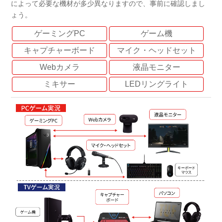
によって必要な機材が多少異なりますので、事前に確認しまし
ょう。
ゲーミングPC
ゲーム機
キャプチャーボード
マイク・ヘッドセット
Webカメラ
液晶モニター
ミキサー
LEDリングライト