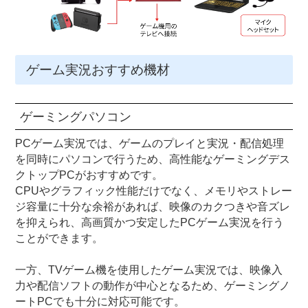
ゲーム実況おすすめ機材
ゲーミングパソコン
PCゲーム実況では、ゲームのプレイと実況・配信処理
を同時にパソコンで行うため、高性能なゲーミングデス
クトップPCがおすすめです。
CPUやグラフィック性能だけでなく、メモリやストレー
ジ容量に十分な余裕があれば、映像のカクつきや音ズレ
を抑えられ、高画質かつ安定したPCゲーム実況を行う
ことができます。
一方、TVゲーム機を使用したゲーム実況では、映像入
力や配信ソフトの動作が中心となるため、ゲーミングノ
ートPCでも十分に対応可能です。