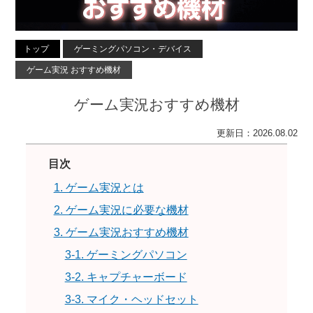
トップ
ゲーミングパソコン・デバイス
ゲーム実況 おすすめ機材
ゲーム実況おすすめ機材
更新日：2026.08.02
目次
1. ゲーム実況とは
2. ゲーム実況に必要な機材
3. ゲーム実況おすすめ機材
3-1. ゲーミングパソコン
3-2. キャプチャーボード
3-3. マイク・ヘッドセット