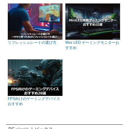
リフレッシュレートの選び方
Mini LED ゲーミングモニターお
すすめ
FPS向けのゲーミングデバイス
おすすめ