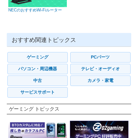
NECのおすすめWi-Fiルーター
おすすめ関連トピックス
ゲーミング
PCパーツ
パソコン・周辺機器
テレビ・オーディオ
中古
カメラ・家電
サービスサポート
ゲーミング トピックス