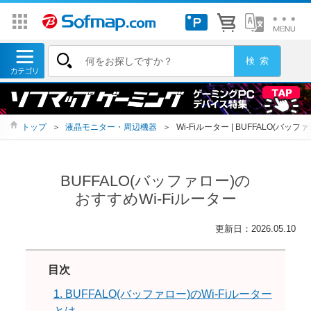
トップ
＞
液晶モニター・周辺機器
＞
Wi-Fiルーター | BUFFALO(バ
BUFFALO(バッファロー)の
おすすめWi-Fiルーター
更新日：2026.05.10
目次
1. BUFFALO(バッファロー)のWi-Fiルーター
とは