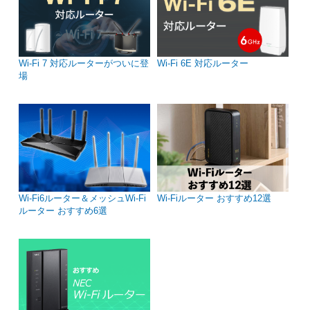
Wi-Fi 7 対応ルーターがついに登
Wi-Fi 6E 対応ルーター
場
Wi-Fi6ルーター＆メッシュWi-Fi
Wi-Fiルーター おすすめ12選
ルーター おすすめ6選