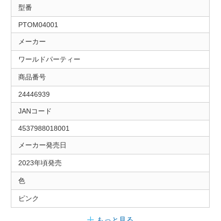
型番
PTOM04001
メーカー
ワールドパーティー
商品番号
24446939
JANコード
4537988018001
メーカー発売日
2023年頃発売
色
ピンク
もっと見る