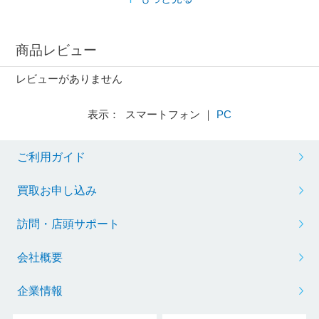
商品レビュー
レビューがありません
表示： スマートフォン ｜
PC
ご利用ガイド
買取お申し込み
訪問・店頭サポート
会社概要
企業情報