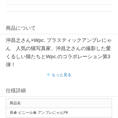
商品について
沖昌之さん×Wpc. プラスティックアンブレにゃ
ん 人気の猫写真家、沖昌之さんの撮影した愛
くるしい猫たちとWpc.のコラボレーション第3
弾！
もっと見る
仕様詳細
商品名
長傘 ビニール傘 アンブレにゃんPK