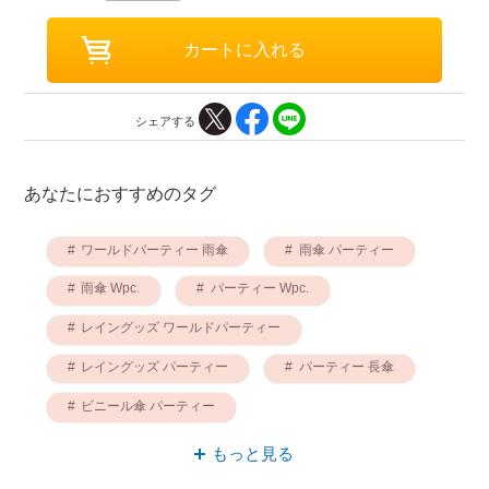
シェアする
あなたにおすすめのタグ
ワールドパーティー 雨傘
雨傘 パーティー
雨傘 Wpc.
パーティー Wpc.
レイングッズ ワールドパーティー
レイングッズ パーティー
パーティー 長傘
ビニール傘 パーティー
ワールドパーティー ビニール傘
雨傘 長傘
もっと見る