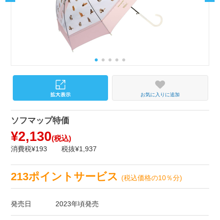
お気に入りに追加
ソフマップ特価
¥2,130
(税込)
消費税¥193
税抜¥1,937
213ポイントサービス
(税込価格の10％分)
発売日
2023年頃発売