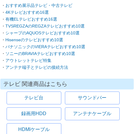
おすすめ展示品テレビ・中古テレビ
4Kテレビおすすめ16選
有機ELテレビおすすめ16選
TVSREGZAのREGZAテレビおすすめ10選
シャープのAQUOSテレビおすすめ10選
Hisenseのテレビおすすめ10選
パナソニックのVIERAテレビおすすめ10選
ソニーのBRAVIAテレビおすすめ10選
アウトレットテレビ特集
アンテナ端子とテレビの接続方法
テレビ 関連商品はこちら
テレビ台
サウンドバー
録画用HDD
アンテナケーブル
HDMIケーブル