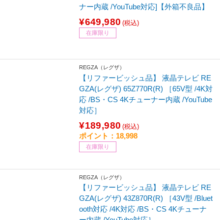
ナー内蔵 /YouTube対応]【外箱不良品】
¥649,980
(税込)
在庫限り
REGZA（レグザ）
【リファービッシュ品】 液晶テレビ RE
GZA(レグザ) 65Z770R(R) ［65V型 /4K対
応 /BS・CS 4Kチューナー内蔵 /YouTube
対応］
¥189,980
(税込)
ポイント：18,998
在庫限り
REGZA（レグザ）
【リファービッシュ品】 液晶テレビ RE
GZA(レグザ) 43Z870R(R) ［43V型 /Bluet
ooth対応 /4K対応 /BS・CS 4Kチューナ
ー内蔵 /YouTube対応］