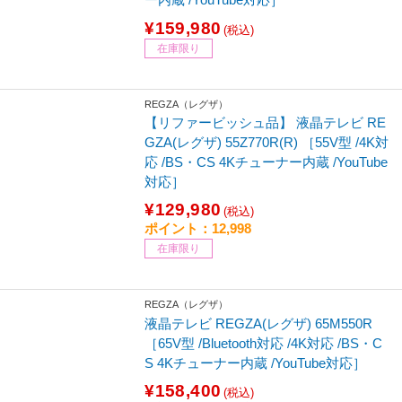
¥159,980
(税込)
在庫限り
REGZA（レグザ）
【リファービッシュ品】 液晶テレビ RE
GZA(レグザ) 55Z770R(R) ［55V型 /4K対
応 /BS・CS 4Kチューナー内蔵 /YouTube
対応］
¥129,980
(税込)
ポイント：12,998
在庫限り
REGZA（レグザ）
液晶テレビ REGZA(レグザ) 65M550R
［65V型 /Bluetooth対応 /4K対応 /BS・C
S 4Kチューナー内蔵 /YouTube対応］
¥158,400
(税込)