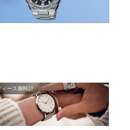
ディース腕時計