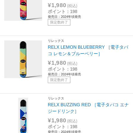
¥1,980
(税込)
ポイント：198
発売日：2024年頃発売
限定数終了
リレックス
RELX LEMON BLUEBERRY ［電子タバ
コ レモン＆ブルーベリー］
¥1,980
(税込)
ポイント：198
発売日：2024年頃発売
限定数終了
リレックス
RELX BUZZING RED ［電子タバコ エナ
ジードリンク］
¥1,980
(税込)
ポイント：198
発売日：2024年頃発売