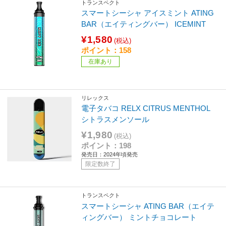
トランスペクト
スマートシーシャ アイスミント ATING
BAR（エイティングバー） ICEMINT
¥1,580
(税込)
ポイント：158
在庫あり
リレックス
電子タバコ RELX CITRUS MENTHOL
シトラスメンソール
¥1,980
(税込)
ポイント：198
発売日：2024年頃発売
限定数終了
トランスペクト
スマートシーシャ ATING BAR（エイテ
ィングバー） ミントチョコレート