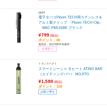
DEFF
電子タバコPloom TECH用ステンレス＆
アルミ製クリップ 「Ploom TECH Clip」
WAC-PML01BK ブラック
¥799
(税込)
ポイント：80
発売日：2017/09/中旬発売
在庫限り
トランスペクト
スマートシーシャ モヒート ATING BAR
（エイティングバー） MOJITO
¥1,580
(税込)
ポイント：158
お取り寄せ