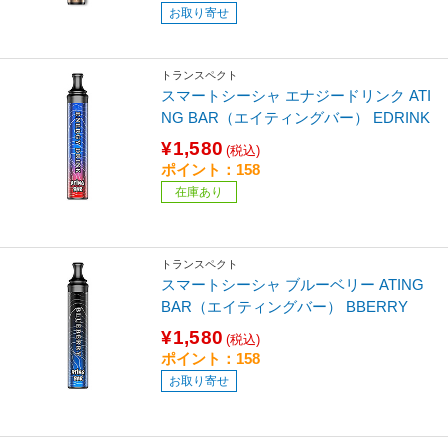
お取り寄せ
トランスペクト
スマートシーシャ エナジードリンク ATI
NG BAR（エイティングバー） EDRINK
¥1,580
(税込)
ポイント：158
在庫あり
トランスペクト
スマートシーシャ ブルーベリー ATING
BAR（エイティングバー） BBERRY
¥1,580
(税込)
ポイント：158
お取り寄せ