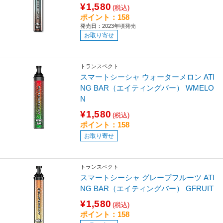
¥1,580
(税込)
ポイント：158
発売日：2023年頃発売
お取り寄せ
トランスペクト
スマートシーシャ ウォーターメロン ATI
NG BAR（エイティングバー） WMELO
N
¥1,580
(税込)
ポイント：158
お取り寄せ
トランスペクト
スマートシーシャ グレープフルーツ ATI
NG BAR（エイティングバー） GFRUIT
¥1,580
(税込)
ポイント：158