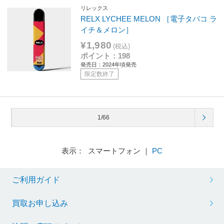
リレックス
RELX LYCHEE MELON ［電子タバコ ラ
イチ＆メロン］
¥1,980
(税込)
ポイント：198
発売日：2024年頃発売
限定数終了
1/66
表示： スマートフォン ｜
PC
ご利用ガイド
買取お申し込み