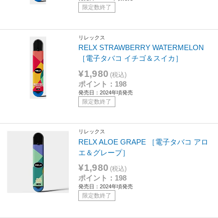
限定数終了
リレックス
RELX STRAWBERRY WATERMELON
［電子タバコ イチゴ＆スイカ］
¥1,980
(税込)
ポイント：198
発売日：2024年頃発売
限定数終了
リレックス
RELX ALOE GRAPE ［電子タバコ アロ
エ＆グレープ］
¥1,980
(税込)
ポイント：198
発売日：2024年頃発売
限定数終了