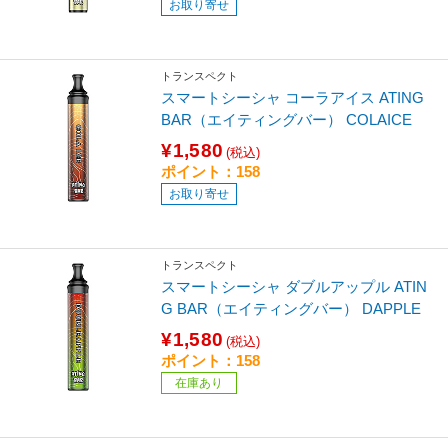
お取り寄せ
トランスペクト
スマートシーシャ コーラアイス ATING
BAR（エイティングバー） COLAICE
¥1,580
(税込)
ポイント：158
お取り寄せ
トランスペクト
スマートシーシャ ダブルアップル ATIN
G BAR（エイティングバー） DAPPLE
¥1,580
(税込)
ポイント：158
在庫あり