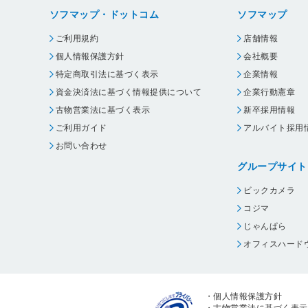
ソフマップ・ドットコム
ソフマップ
ご利用規約
店舗情報
個人情報保護方針
会社概要
特定商取引法に基づく表示
企業情報
資金決済法に基づく情報提供について
企業行動憲章
古物営業法に基づく表示
新卒採用情報
ご利用ガイド
アルバイト採用
お問い合わせ
グループサイト
ビックカメラ
コジマ
じゃんぱら
オフィスハード
・
個人情報保護方針