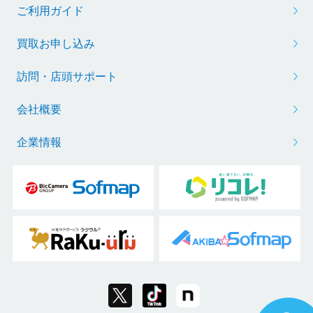
ご利用ガイド
買取お申し込み
訪問・店頭サポート
会社概要
企業情報