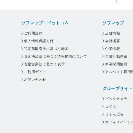
ソフマップ・ドットコム
ソフマップ
ご利用規約
店舗情報
個人情報保護方針
会社概要
特定商取引法に基づく表示
企業情報
資金決済法に基づく情報提供について
企業行動憲章
古物営業法に基づく表示
新卒採用情報
ご利用ガイド
アルバイト採用
お問い合わせ
グループサイト
ビックカメラ
コジマ
じゃんぱら
オフィスハード