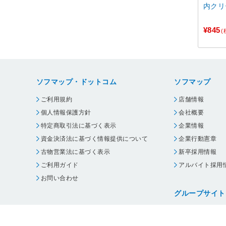
内クリ
¥845
(
ソフマップ・ドットコム
ソフマップ
ご利用規約
店舗情報
個人情報保護方針
会社概要
特定商取引法に基づく表示
企業情報
資金決済法に基づく情報提供について
企業行動憲章
古物営業法に基づく表示
新卒採用情報
ご利用ガイド
アルバイト採用
お問い合わせ
グループサイト
ビックカメラ
コジマ