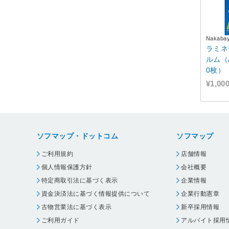
Nakabay
ラミネ
ルム（
0枚） 
¥1,00
ソフマップ・ドットコム
ソフマップ
ご利用規約
店舗情報
個人情報保護方針
会社概要
特定商取引法に基づく表示
企業情報
資金決済法に基づく情報提供について
企業行動憲章
古物営業法に基づく表示
新卒採用情報
ご利用ガイド
アルバイト採用