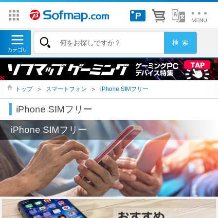
トップ
＞
スマートフォン
＞
iPhone SIMフリー
iPhone SIMフリー
iPhone SIMフリー