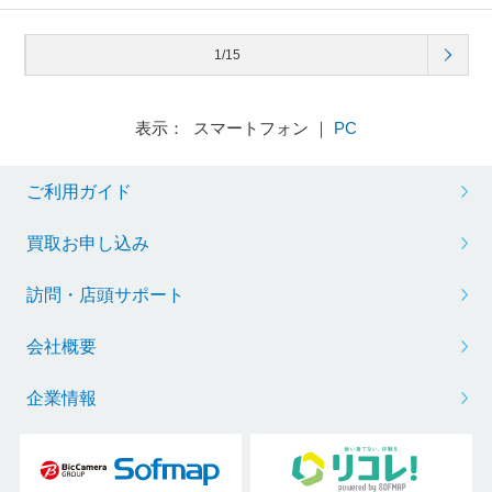
1/15
表示： スマートフォン ｜
PC
ご利用ガイド
買取お申し込み
訪問・店頭サポート
会社概要
企業情報