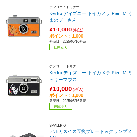
ケンコー・トキナー
Kenko ディズニー トイカメラ Pieni M く
まのプーさん
¥10,000
(税込)
ポイント：1,000
発売日：2025/05/16発売
在庫あり
ケンコー・トキナー
Kenko ディズニー トイカメラ Pieni M ミ
ッキーマウス
¥10,000
(税込)
ポイント：1,000
発売日：2025/05/16発売
在庫あり
SMALLRIG
アルカスイス互換プレート＆クランプ 2