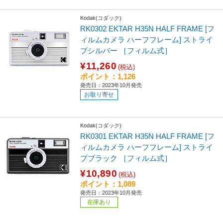
Kodak(コダック)
RK0302 EKTAR H35N HALF FRAME [フ
ィルムカメラ ハーフフレーム] ストライ
プシルバー ［フィルム式］
¥11,260
(税込)
ポイント：1,126
発売日：2023年10月発売
お取り寄せ
Kodak(コダック)
RK0301 EKTAR H35N HALF FRAME [フ
ィルムカメラ ハーフフレーム] ストライ
プブラック ［フィルム式］
¥10,890
(税込)
ポイント：1,089
発売日：2023年10月発売
在庫あり