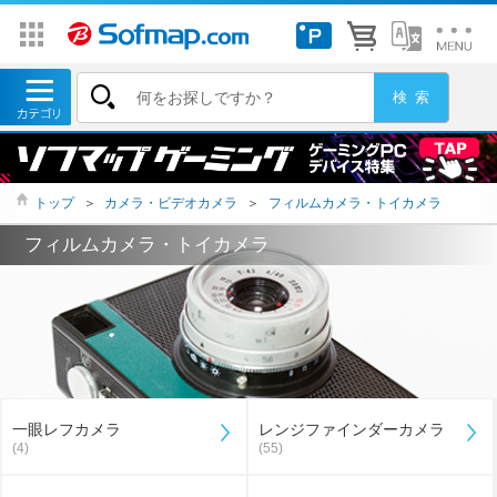
トップ
＞
カメラ・ビデオカメラ
＞
フィルムカメラ・トイカメラ
フィルムカメラ・トイカメラ
一眼レフカメラ
レンジファインダーカメラ
(4)
(55)