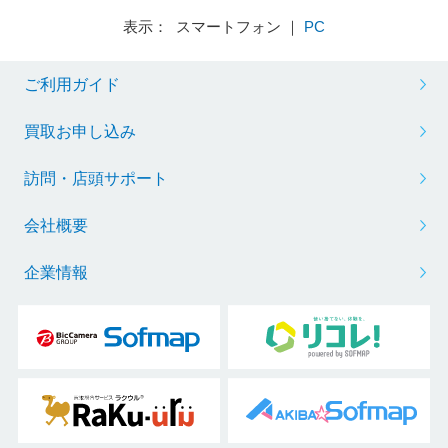
表示： スマートフォン ｜
PC
ご利用ガイド
買取お申し込み
訪問・店頭サポート
会社概要
企業情報