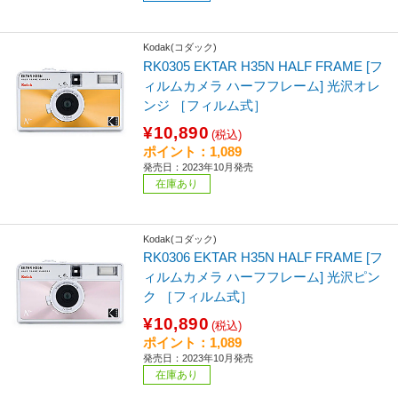
Kodak(コダック)
RK0305 EKTAR H35N HALF FRAME [フ
ィルムカメラ ハーフフレーム] 光沢オレ
ンジ ［フィルム式］
¥10,890
(税込)
ポイント：1,089
発売日：2023年10月発売
在庫あり
Kodak(コダック)
RK0306 EKTAR H35N HALF FRAME [フ
ィルムカメラ ハーフフレーム] 光沢ピン
ク ［フィルム式］
¥10,890
(税込)
ポイント：1,089
発売日：2023年10月発売
在庫あり