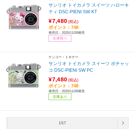
サンリオ トイカメラ スイーツ ハローキ
ティ DSC-PIENI SW KT
¥7,480
(税込)
ポイント：748
発売日：2025/11/28発売
在庫限り
ケンコー・トキナー
サンリオ トイカメラ スイーツ ポチャッ
コ DSC-PIENI SW PC
¥7,480
(税込)
ポイント：748
発売日：2025/11/28発売
在庫あり
1/17