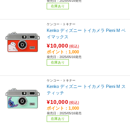
発売日：2025/05/16発売
在庫あり
ケンコー・トキナー
Kenko ディズニー トイカメラ Pieni M ベ
イマックス
¥10,000
(税込)
ポイント：1,000
発売日：2025/05/16発売
在庫あり
ケンコー・トキナー
Kenko ディズニー トイカメラ Pieni M ス
ティッチ
¥10,000
(税込)
ポイント：1,000
発売日：2025/05/16発売
在庫あり