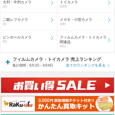
大判・中判カメラ
トイカメラ
(2)
(235)
二眼レフカメラ
メガネ・小型カメラ
(1)
(19)
ピンホールカメラ
フィルムカメラ・トイカメラ
(5)
関連品
(97)
フィルムカメラ・トイカメラ 売上ランキング
全てのランキングを見る
集計期間：8月2日～8月8日