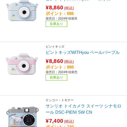
¥8,860
(税込)
ポイント：886
発売日：2024年頃発売
在庫あり
ピントキッズ
ピントキッズWITHyou ペールパープル
¥8,860
(税込)
ポイント：886
発売日：2024年頃発売
在庫あり
ケンコー・トキナー
サンリオ トイカメラ スイーツ シナモロ
ール DSC-PIENI SW CN
¥7,400
(税込)
ポイント：740