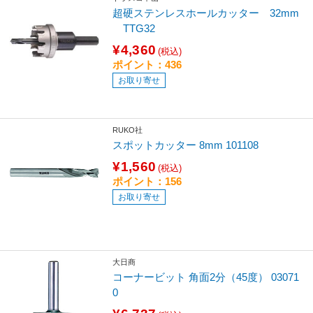
超硬ステンレスホールカッター 32mm
TTG32
¥4,360
(税込)
ポイント：436
お取り寄せ
RUKO社
スポットカッター 8mm 101108
¥1,560
(税込)
ポイント：156
お取り寄せ
大日商
コーナービット 角面2分（45度） 03071
0