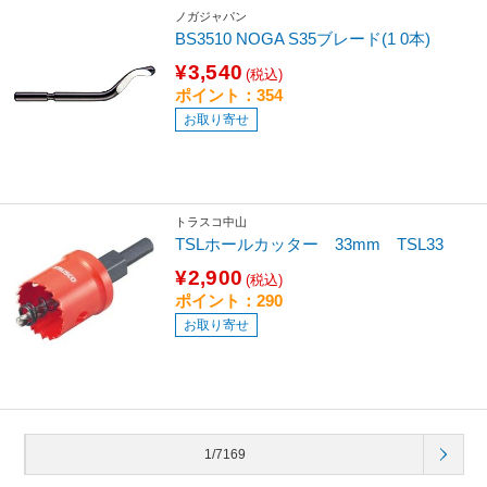
ノガジャパン
BS3510 NOGA S35ブレード(1 0本)
¥3,540
(税込)
ポイント：354
お取り寄せ
トラスコ中山
TSLホールカッター 33mm TSL33
¥2,900
(税込)
ポイント：290
お取り寄せ
1/7169