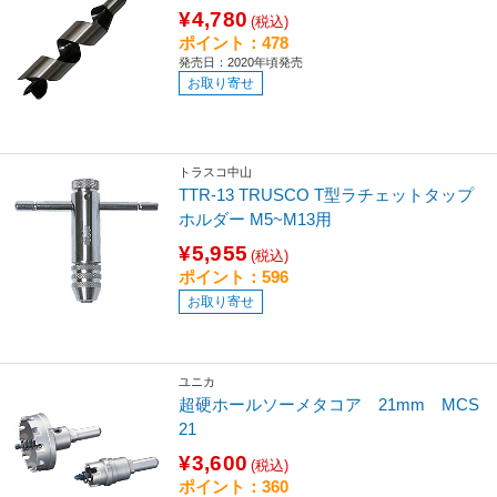
¥4,780
(税込)
ポイント：478
発売日：2020年頃発売
お取り寄せ
トラスコ中山
TTR-13 TRUSCO T型ラチェットタップ
ホルダー M5~M13用
¥5,955
(税込)
ポイント：596
お取り寄せ
ユニカ
超硬ホールソーメタコア 21mm MCS
21
¥3,600
(税込)
ポイント：360