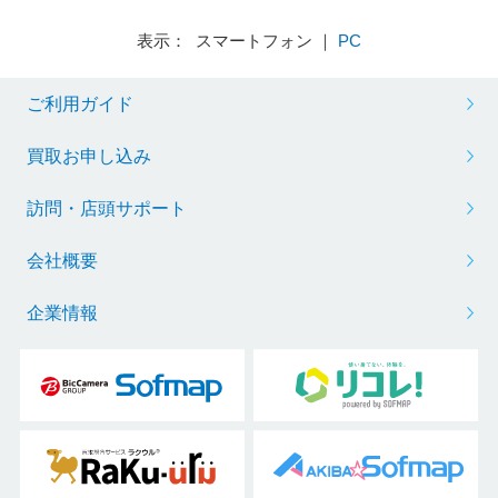
表示： スマートフォン ｜
PC
ご利用ガイド
買取お申し込み
訪問・店頭サポート
会社概要
企業情報