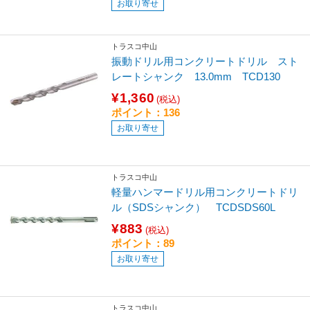
お取り寄せ
トラスコ中山
振動ドリル用コンクリートドリル スト
レートシャンク 13.0mm TCD130
¥1,360
(税込)
ポイント：136
お取り寄せ
トラスコ中山
軽量ハンマードリル用コンクリートドリ
ル（SDSシャンク） TCDSDS60L
¥883
(税込)
ポイント：89
お取り寄せ
トラスコ中山