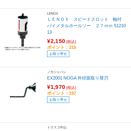
LENOX
ＬＥＮＯＸ スピードスロット 軸付
バイメタルホールソー ２７ｍｍ 51210
13
¥2,150
(税込)
ポイント：215
お取り寄せ
ノガジャパン
EX2001 NOGA 外径面取り替刃
¥1,970
(税込)
ポイント：197
お取り寄せ
トラスコ中山