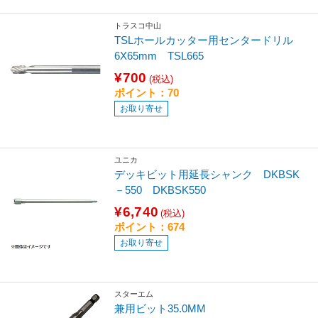
トラスコ中山
TSLホールカッター用センタードリル
6X65mm TSL665
¥700
(税込)
ポイント：70
お取り寄せ
ユニカ
デッキビット用延長シャンク DKBSK
－550 DKBSK550
¥6,740
(税込)
ポイント：674
お取り寄せ
スターエム
兼用ビット35.0MM