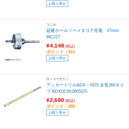
お取り寄せ
ユニカ
超硬ホールソーメタコア充電 27mm
MCJ27
¥4,148
(税込)
ポイント：415
お取り寄せ
サンコーテクノ
アンカードリルADX－SDS 全長260タイ
プ ADX10.5X260SDS
¥2,680
(税込)
ポイント：268
お取り寄せ