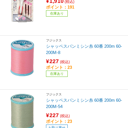
¥1,910
(税込)
ポイント：191
在庫あり
フジックス
シャッペスパンミシン糸 60番 200m 60-
200M-8
¥227
(税込)
ポイント：23
在庫あり
フジックス
シャッペスパンミシン糸 60番 200m 60-
200M-54
¥227
(税込)
ポイント：23
お取り寄せ