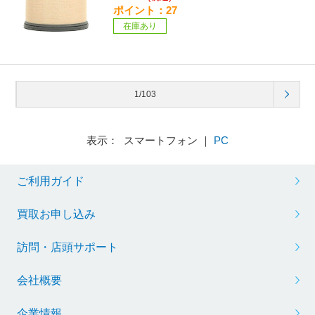
ポイント：27
在庫あり
1/103
表示： スマートフォン ｜
PC
ご利用ガイド
買取お申し込み
訪問・店頭サポート
会社概要
企業情報