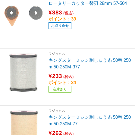
ロータリーカッター替刃 28mm 57-504
¥383
(税込)
ポイント：39
お取り寄せ
フジックス
キングスターミシン刺しゅう糸 50番 250
m 50-250M-377
¥233
(税込)
ポイント：24
在庫あり
フジックス
キングスターミシン刺しゅう糸 50番 250
m 50-250M-77
¥262
(税込)