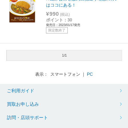
はココにある！
¥990
(税込)
ポイント：30
発売日：2023/01/17発売
限定数終了
1/1
表示： スマートフォン ｜
PC
ご利用ガイド
買取お申し込み
訪問・店頭サポート