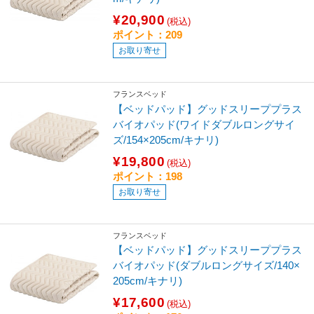
¥20,900
(税込)
ポイント：209
お取り寄せ
フランスベッド
【ベッドパッド】グッドスリーププラス
バイオパッド(ワイドダブルロングサイ
ズ/154×205cm/キナリ)
¥19,800
(税込)
ポイント：198
お取り寄せ
フランスベッド
【ベッドパッド】グッドスリーププラス
バイオパッド(ダブルロングサイズ/140×
205cm/キナリ)
¥17,600
(税込)