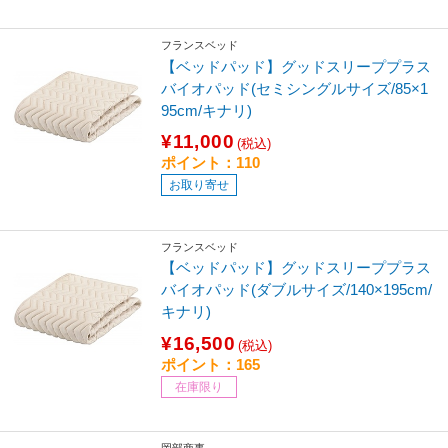
フランスベッド
【ベッドパッド】グッドスリーププラス
バイオパッド(セミシングルサイズ/85×1
95cm/キナリ)
¥11,000
(税込)
ポイント：110
お取り寄せ
フランスベッド
【ベッドパッド】グッドスリーププラス
バイオパッド(ダブルサイズ/140×195cm/
キナリ)
¥16,500
(税込)
ポイント：165
在庫限り