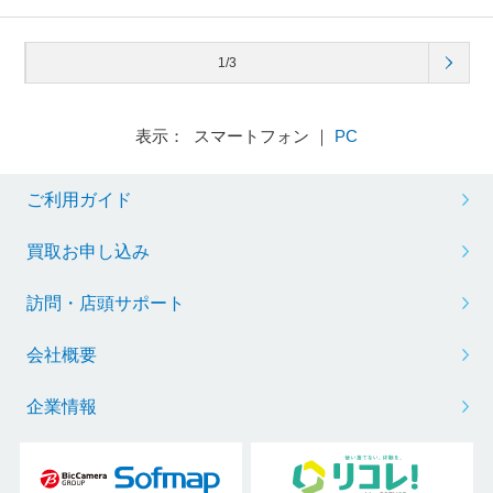
1/3
表示： スマートフォン ｜
PC
ご利用ガイド
買取お申し込み
訪問・店頭サポート
会社概要
企業情報