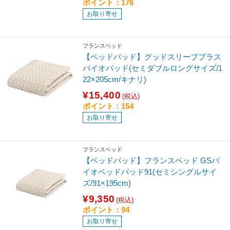
ポイント：176
お取り寄せ
フランスベッド
【ベッドパッド】グッドスリーププラス
バイオパッド(セミダブルロングサイズ/1
22×205cm/キナリ)
¥15,400
(税込)
ポイント：154
お取り寄せ
フランスベッド
【ベッドパッド】フランスベッド GSバ
イオベッドパッド91(セミシングルサイ
ズ/91×195cm)
¥9,350
(税込)
ポイント：94
お取り寄せ