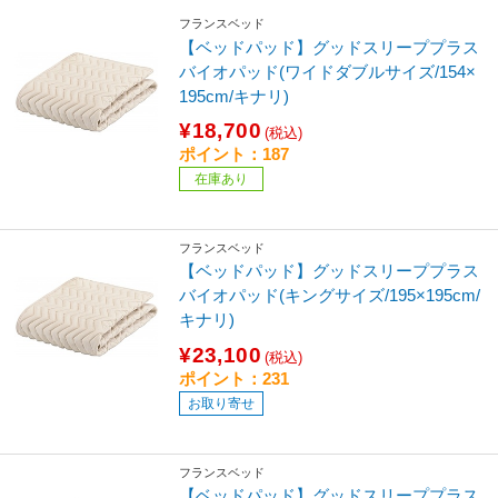
フランスベッド
【ベッドパッド】グッドスリーププラス
バイオパッド(ワイドダブルサイズ/154×
195cm/キナリ)
¥18,700
(税込)
ポイント：187
在庫あり
フランスベッド
【ベッドパッド】グッドスリーププラス
バイオパッド(キングサイズ/195×195cm/
キナリ)
¥23,100
(税込)
ポイント：231
お取り寄せ
フランスベッド
【ベッドパッド】グッドスリーププラス