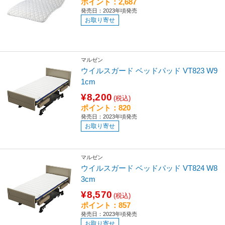
ポイント：2,687
発売日：2023年頃発売
お取り寄せ
マルゼン
ウイルスガード ベッドパッド VT823 W9
1cm
¥8,200
(税込)
ポイント：820
発売日：2023年頃発売
お取り寄せ
マルゼン
ウイルスガード ベッドパッド VT824 W8
3cm
¥8,570
(税込)
ポイント：857
発売日：2023年頃発売
お取り寄せ