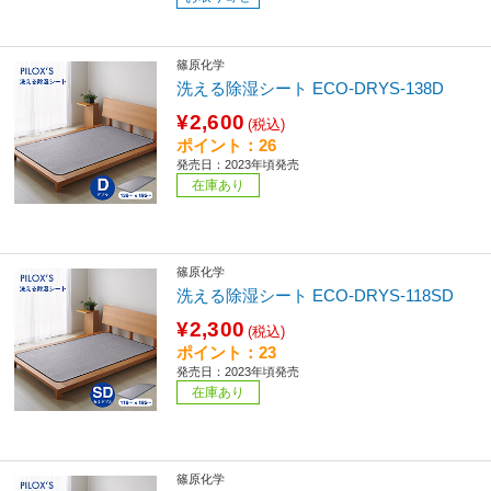
篠原化学
洗える除湿シート ECO-DRYS-138D
¥2,600
(税込)
ポイント：26
発売日：2023年頃発売
在庫あり
篠原化学
洗える除湿シート ECO-DRYS-118SD
¥2,300
(税込)
ポイント：23
発売日：2023年頃発売
在庫あり
篠原化学