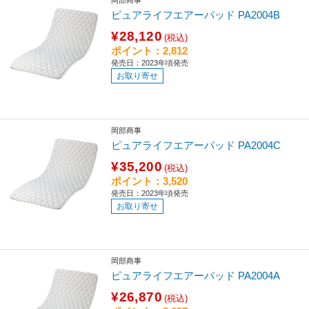
岡部商事
ピュアライフエアーパッド PA2004B
¥28,120
(税込)
ポイント：2,812
発売日：2023年頃発売
お取り寄せ
岡部商事
ピュアライフエアーパッド PA2004C
¥35,200
(税込)
ポイント：3,520
発売日：2023年頃発売
お取り寄せ
岡部商事
ピュアライフエアーパッド PA2004A
¥26,870
(税込)