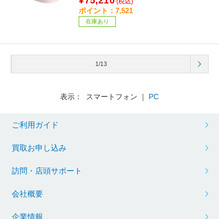
¥75,210
(税込)
ポイント：7,521
在庫あり
1/13
表示： スマートフォン ｜
PC
ご利用ガイド
買取お申し込み
訪問・店頭サポート
会社概要
企業情報