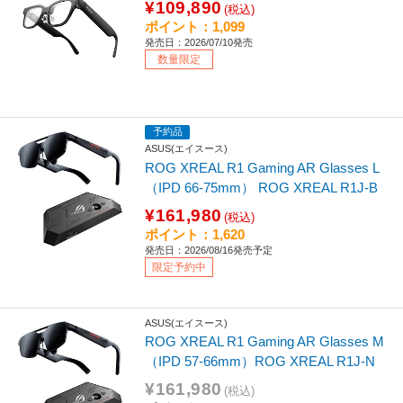
¥109,890
(税込)
ポイント：1,099
発売日：2026/07/10発売
数量限定
予約品
ASUS(エイスース)
ROG XREAL R1 Gaming AR Glasses L
（IPD 66-75mm） ROG XREAL R1J-B
¥161,980
(税込)
ポイント：1,620
発売日：2026/08/16発売予定
限定予約中
ASUS(エイスース)
ROG XREAL R1 Gaming AR Glasses M
（IPD 57-66mm）ROG XREAL R1J-N
¥161,980
(税込)