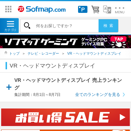
トップ
＞
テレビ・レコーダー
＞
VR・ヘッドマウントディスプレイ
VR・ヘッドマウントディスプレイ
VR・ヘッドマウントディスプレイ 売上ランキン
グ
全てのランキングを見る
集計期間：8月1日～8月7日