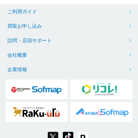
ご利用ガイド
買取お申し込み
訪問・店頭サポート
会社概要
企業情報