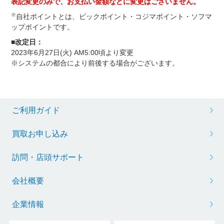
表記変更のみで、お支払い金額などに変更はございません。
※
自社ポイントとは、ビックポイント・コジマポイント・ソフマ
ップポイントです。
■改定日：
2023年6月27日(火) AM5:00頃より変更
※システムの都合により前後する場合がございます。
ご利用ガイド
買取お申し込み
訪問・店頭サポート
会社概要
企業情報