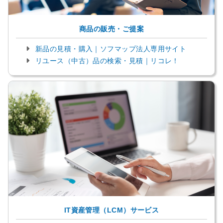
商品の販売・ご提案
新品の見積・購入｜ソフマップ法人専用サイト
リユース（中古）品の検索・見積｜リコレ！
IT資産管理（LCM）サービス