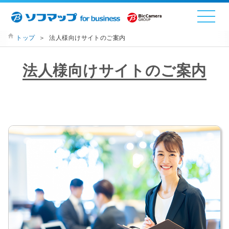
トップ
＞
法人様向けサイトのご案内
法人様向けサイトのご案内