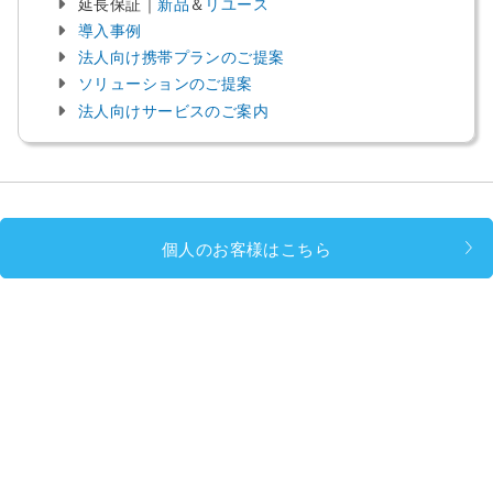
延長保証｜
新品
＆
リユース
導入事例
法人向け携帯プランのご提案
ソリューションのご提案
法人向けサービスのご案内
個人のお客様はこちら