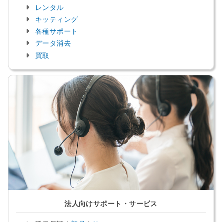
レンタル
キッティング
各種サポート
データ消去
買取
法人向けサポート・サービス