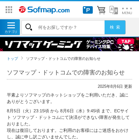
トップ
ソフマップ・ドットコムでの障害のお知らせ
ソフマップ・ドットコムでの障害のお知らせ
2025年8月6日 更新
平素よりソフマップのネットショップをご利用いただき、誠に
ありがとうございます。
8月5日（火）23:15頃 から 8月6日（水）9:45頃 まで、ECサイ
ト ソフマップ・ドットコムにて決済ができない障害が発生して
おりました。
現在は復旧しております。ご利用のお客様にはご迷惑をおかけ
し、誠に申し訳ございませんでした。