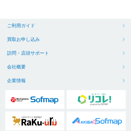
ご利用ガイド
買取お申し込み
訪問・店頭サポート
会社概要
企業情報