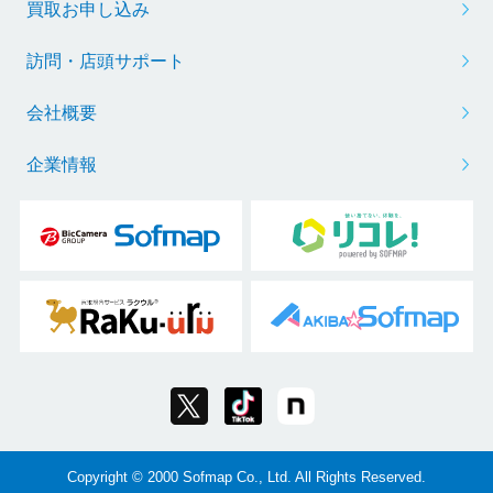
買取お申し込み
訪問・店頭サポート
会社概要
企業情報
Copyright © 2000 Sofmap Co., Ltd. All Rights Reserved.