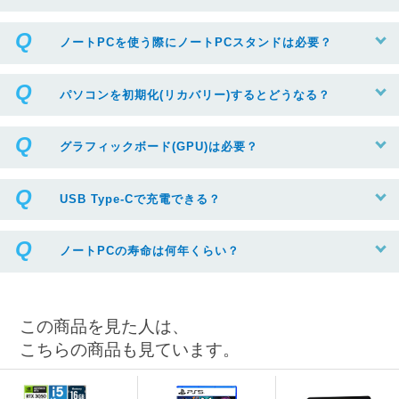
ノートPCを使う際にノートPCスタンドは必要？
パソコンを初期化(リカバリー)するとどうなる？
グラフィックボード(GPU)は必要？
USB Type-Cで充電できる？
ノートPCの寿命は何年くらい？
この商品を見た人は、
こちらの商品も見ています。