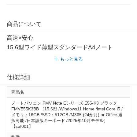
商品について
高速×安心
15.6型ワイド薄型スタンダードA4ノート
もっと見る
仕様詳細
商品名
ノートパソコン FMV Note Eシリーズ E55-K3 ブラック
FMVE55K3BB ［15.6型 /Windows11 Home /intel Core i5 /
メモリ：16GB /SSD：512GB /M365 (24か月) or Office 選
択可能 /日本語版キーボード /2025年10月モデル］
【sof001】