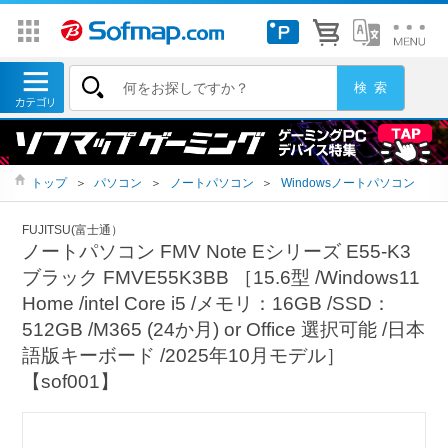
トップ
＞
パソコン
＞
ノートパソコン
＞
Windowsノートパソコン
FUJITSU(富士通）
ノートパソコン FMV Note Eシリーズ E55-K3
ブラック FMVE55K3BB ［15.6型 /Windows11
Home /intel Core i5 /メモリ：16GB /SSD：
512GB /M365 (24か月) or Office 選択可能 /日本
語版キーボード /2025年10月モデル］
【sof001】