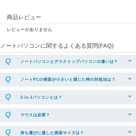
商品レビュー
レビューがありません
ノートパソコンに関するよくある質問(FAQ)
ノートパソコンとデスクトップパソコンの違いは？
ノートPCの画面が小さいと感じた時の対処法は？
2-in-1パソコンとは？
マウスは必要？
持ち運びに適した画面サイズは？