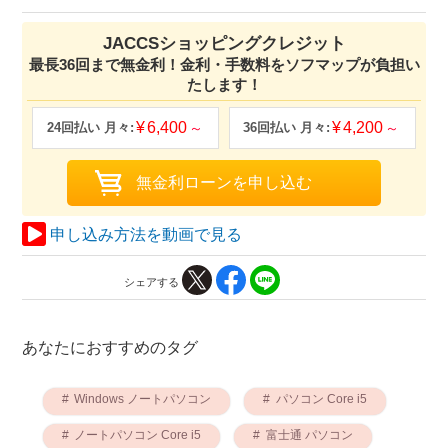
JACCSショッピングクレジット
最長36回まで無金利！金利・手数料をソフマップが負担い
たします！
6,400
4,200
申し込み方法を動画で見る
シェアする
あなたにおすすめのタグ
Windows ノートパソコン
パソコン Core i5
ノートパソコン Core i5
富士通 パソコン