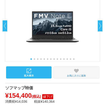
お気に入りに追加
ソフマップ特価
¥154,400
(税込)
値下げ
消費税¥14,036
税抜¥140,364