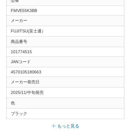
型番
FMVE55K3BB
メーカー
FUJITSU(富士通）
商品番号
101774515
JANコード
4570105180663
メーカー発売日
2025/11/中旬発売
色
ブラック
もっと見る