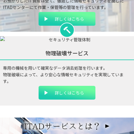
お預かりしたIT資産は全て、徹底した情報セキュリティを施した
ITADセンターにて作業・保管等の管理を行っています。
詳しくはこちら
物理破壊サービス
専用の機械を用いて確実なデータ消去処理を行います。
物理破壊によって、より安心な情報セキュリティを実現していま
す。
詳しくはこちら