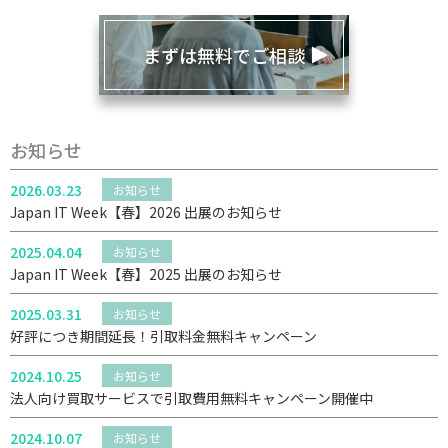
まずは無料でご相談
お知らせ
2026.03.23
お知らせ
Japan IT Week【春】2026 出展のお知らせ
2025.04.04
お知らせ
Japan IT Week【春】2025 出展のお知らせ
2025.03.31
お知らせ
好評につき期間延長！引取料金無料キャンペーン
2024.10.25
お知らせ
法人向け買取サービスで引取費用無料キャンペーン開催中
2024.10.07
お知らせ