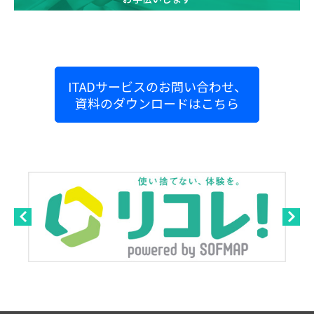
ITADサービスのお問い合わせ、
資料のダウンロードはこちら