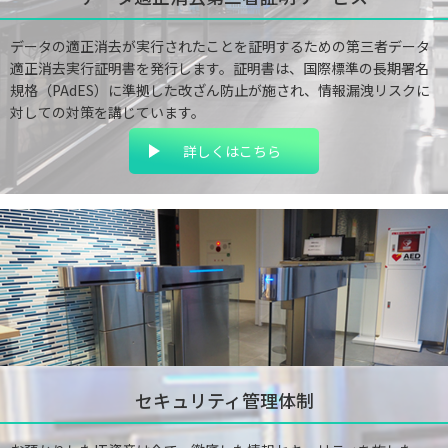
データの適正消去が実行されたことを証明するための第三者データ
適正消去実行証明書を発行します。証明書は、国際標準の長期署名
規格（PAdES）に準拠した改ざん防止が施され、情報漏洩リスクに
対しての対策を講じています。
詳しくはこちら
セキュリティ管理体制