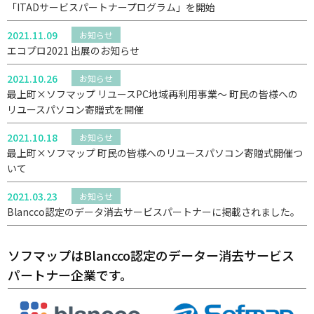
「ITADサービスパートナープログラム」を開始
2021.11.09
お知らせ
エコプロ2021 出展のお知らせ
2021.10.26
お知らせ
最上町×ソフマップ リユースPC地域再利用事業～ 町民の皆様への
リユースパソコン寄贈式を開催
2021.10.18
お知らせ
最上町×ソフマップ 町民の皆様へのリユースパソコン寄贈式開催つ
いて
2021.03.23
お知らせ
Blancco認定のデータ消去サービスパートナーに掲載されました。
ソフマップはBlancco認定のデーター消去サービス
パートナー企業です。