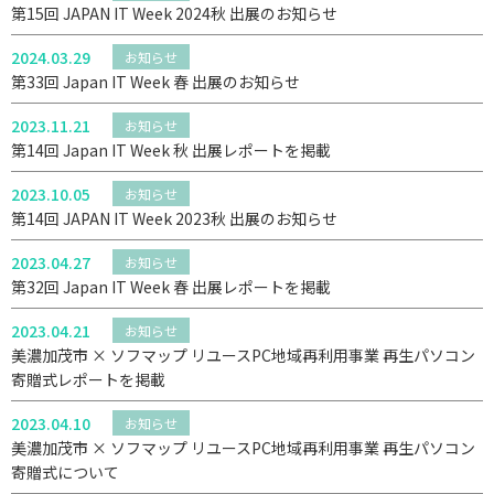
第15回 JAPAN IT Week 2024秋 出展のお知らせ
2024.03.29
お知らせ
第33回 Japan IT Week 春 出展のお知らせ
2023.11.21
お知らせ
第14回 Japan IT Week 秋 出展レポートを掲載
2023.10.05
お知らせ
第14回 JAPAN IT Week 2023秋 出展のお知らせ
2023.04.27
お知らせ
第32回 Japan IT Week 春 出展レポートを掲載
2023.04.21
お知らせ
美濃加茂市 × ソフマップ リユースPC地域再利用事業 再生パソコン
寄贈式レポートを掲載
2023.04.10
お知らせ
美濃加茂市 × ソフマップ リユースPC地域再利用事業 再生パソコン
寄贈式について