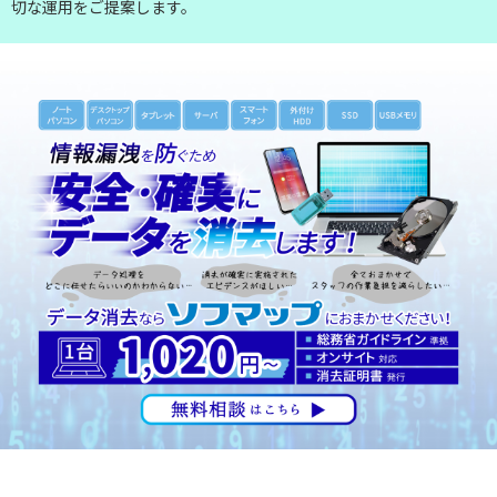
切な運用をご提案します。