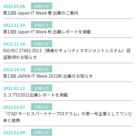
2023.03.06
お知らせ
第32回 Japan IT Week 春 出展のご案内
2022.11.30
お知らせ
第13回 Japan IT Week 秋 出展レポートを掲載
2022.11.16
お知らせ
ISO/IEC 27001:2013（情報セキュリティマネジメントシステム）認
証取得のお知らせ
2022.10.14
お知らせ
第13回 JAPAN IT Week 2022秋 出展のお知らせ
2022.02.22
お知らせ
エコプロ2021出展レポートを掲載
2022.02.07
お知らせ
「ITAD サービスパートナープログラム」の第一号企業としてワンビ
㈱と提携
2022.02.04
お知らせ