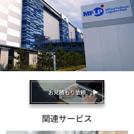
お見積もり依頼
関連サービス