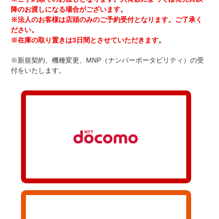
降のお渡しになる場合がございます。
※法人のお客様は店頭のみのご予約受付となります。ご了承く
ださい。
※在庫の取り置きは3日間とさせていただきます。
※新規契約、機種変更、MNP（ナンバーポータビリティ）の受
付をいたします。