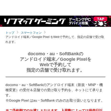
トップ
スマートフォン
アンドロイド端末／Google Pixel をWebで予約して、指定の店舗で受け取
れます。
docomo・au・SoftBankの
アンドロイド端末／Google Pixelを
Webで予約して
指定の店舗で受け取れます。
docomo・au・SoftBankのアンドロイド端末（新規・MNP・機
種変更）の受付＆店舗での受け取り予約を、ネットにて承りま
す。
※Google Pixel はau・SoftBank のみのお取り扱いとなります。
※ご予約順でのお渡しとなります。入荷数によっては発売日以