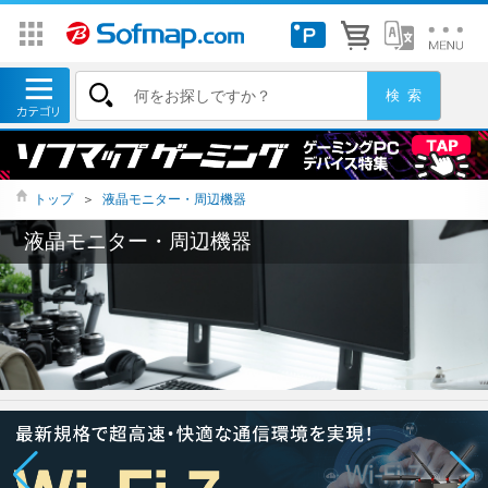
トップ
＞
液晶モニター・周辺機器
液晶モニター・周辺機器