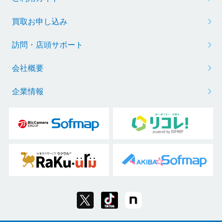
買取お申し込み
訪問・店頭サポート
会社概要
企業情報