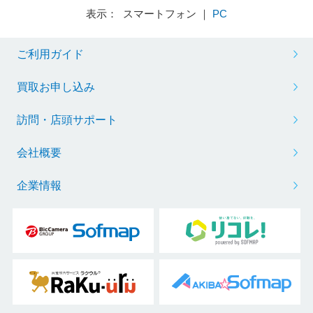
表示： スマートフォン ｜
PC
ご利用ガイド
買取お申し込み
訪問・店頭サポート
会社概要
企業情報