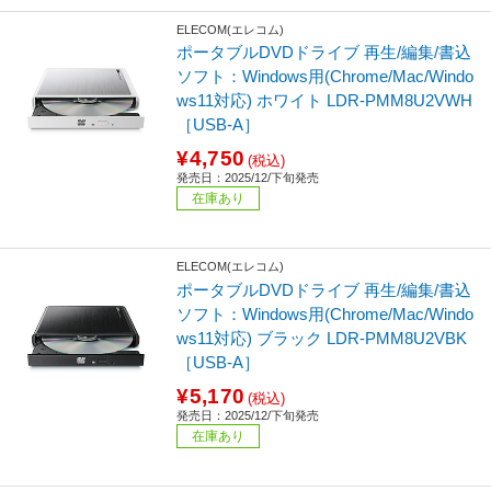
ELECOM(エレコム)
ポータブルDVDドライブ 再生/編集/書込
ソフト：Windows用(Chrome/Mac/Windo
ws11対応) ホワイト LDR-PMM8U2VWH
［USB-A］
¥4,750
(税込)
発売日：2025/12/下旬発売
在庫あり
ELECOM(エレコム)
ポータブルDVDドライブ 再生/編集/書込
ソフト：Windows用(Chrome/Mac/Windo
ws11対応) ブラック LDR-PMM8U2VBK
［USB-A］
¥5,170
(税込)
発売日：2025/12/下旬発売
在庫あり