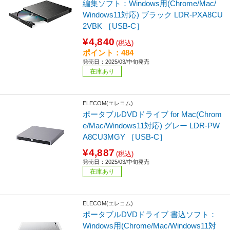
編集ソフト：Windows用(Chrome/Mac/
Windows11対応) ブラック LDR-PXA8CU
2VBK ［USB-C］
¥4,840
(税込)
ポイント：484
発売日：2025/03/中旬発売
在庫あり
ELECOM(エレコム)
ポータブルDVDドライブ for Mac(Chrom
e/Mac/Windows11対応) グレー LDR-PW
A8CU3MGY ［USB-C］
¥4,887
(税込)
発売日：2025/03/中旬発売
在庫あり
ELECOM(エレコム)
ポータブルDVDドライブ 書込ソフト：
Windows用(Chrome/Mac/Windows11対