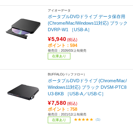
アイオーデータ
ポータブルDVDドライブ データ保存用
(Chrome/Mac/Windows11対応) ブラック
DVRP-W1 ［USB-A］
¥5,940
(税込)
ポイント：594
発売日：2026/03/上旬発売
在庫あり
BUFFALO(バッファロー）
ポータブルDVDドライブ (Chrome/Mac/
Windows11対応) ブラック DVSM-PTC8
U3-BKB ［USB-A／USB-C］
¥7,580
(税込)
ポイント：758
発売日：2021/12/上旬発売
（1）
在庫あり