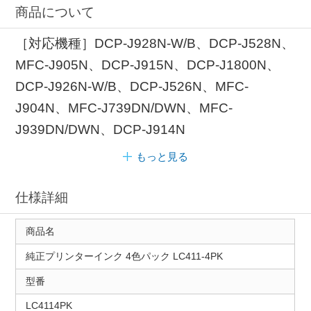
商品について
［対応機種］DCP-J928N-W/B、DCP-J528N、
MFC-J905N、DCP-J915N、DCP-J1800N、
DCP-J926N-W/B、DCP-J526N、MFC-
J904N、MFC-J739DN/DWN、MFC-
J939DN/DWN、DCP-J914N
もっと見る
仕様詳細
商品名
純正プリンターインク 4色パック LC411-4PK
型番
LC4114PK