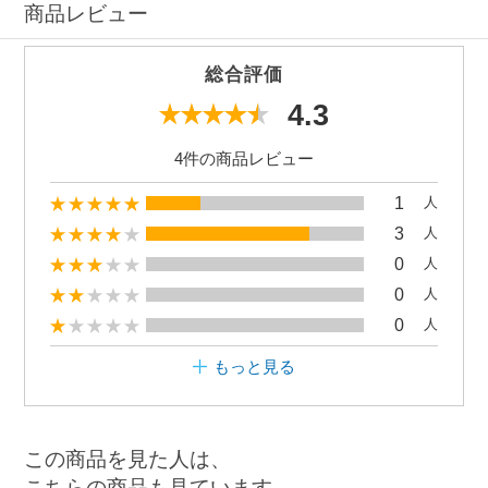
商品レビュー
総合評価
4.3
4件の商品レビュー
1
人
3
人
0
人
0
人
0
人
もっと見る
この商品を見た人は、
こちらの商品も見ています。