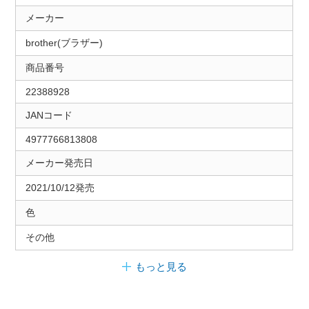
メーカー
brother(ブラザー)
商品番号
22388928
JANコード
4977766813808
メーカー発売日
2021/10/12発売
色
その他
もっと見る