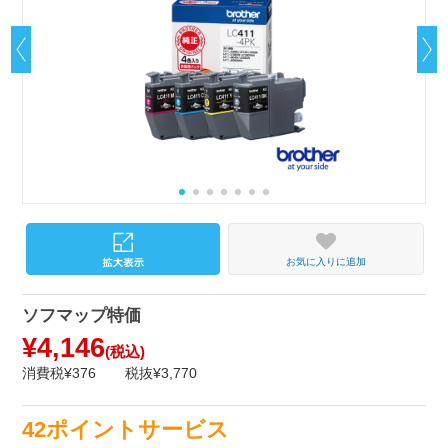
お気に入りに追加
ソフマップ特価
¥4,146
(税込)
消費税¥376
税抜¥3,770
42ポイントサービス