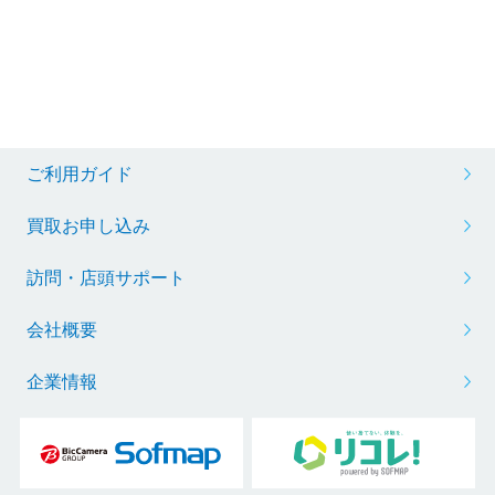
ご利用ガイド
買取お申し込み
訪問・店頭サポート
会社概要
企業情報