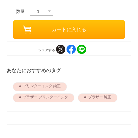
数量
シェアする
あなたにおすすめのタグ
プリンターインク 純正
ブラザー プリンターインク
ブラザー 純正