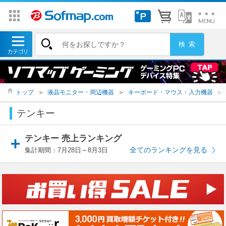
トップ
＞
液晶モニター・周辺機器
＞
キーボード・マウス・入力機器
＞
テンキー
テンキー 売上ランキング
全てのランキングを見る
集計期間：7月28日～8月3日