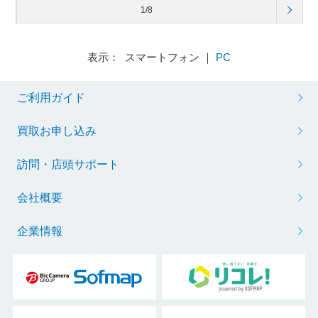
1/8
表示： スマートフォン ｜
PC
ご利用ガイド
買取お申し込み
訪問・店頭サポート
会社概要
企業情報