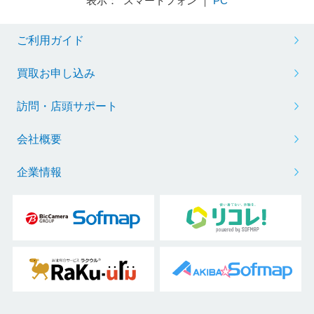
表示： スマートフォン ｜
PC
ご利用ガイド
買取お申し込み
訪問・店頭サポート
会社概要
企業情報