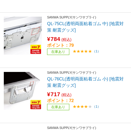
SANWA SUPPLY(サンワサプライ)
QL-75CL(透明両面粘着ゴム 中) [地震対
策 耐震グッズ]
¥784
(税込)
ポイント：79
（1）
在庫あり
SANWA SUPPLY(サンワサプライ)
QL-76CL(透明両面粘着ゴム 小) [地震対
策 耐震グッズ]
¥717
(税込)
ポイント：72
（1）
在庫あり
SANWA SUPPLY(サンワサプライ)