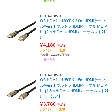
在庫あり
ORIGINAL BASIC
OS-HDM1UH200BK 2.0m HDMIケーブ
ル/Ver2.1 ウルトラHDMIケーブル META
L ［2m /HDMI⇔HDMI /イーサネット対
応］
¥4,180
(税込)
ポイント：418
発売日：2022年2月発売
在庫限り
ORIGINAL BASIC
OS-HDM1UH150BK 1.5m HDMIケーブ
ル/Ver2.1 ウルトラHDMIケーブル META
L ［1.5m /HDMI⇔HDMI /イーサネット対
応］ 【864】
¥3,780
(税込)
ポイント：378