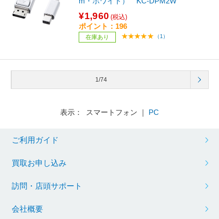
m・ホワイト） KC-DPM2W
¥1,960
(税込)
ポイント：196
（1）
在庫あり
1/74
表示： スマートフォン ｜
PC
ご利用ガイド
買取お申し込み
訪問・店頭サポート
会社概要