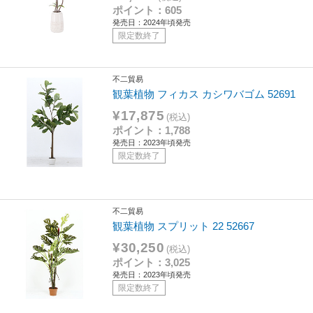
ポイント：605
発売日：2024年頃発売
限定数終了
不二貿易
観葉植物 フィカス カシワバゴム 52691
¥17,875
(税込)
ポイント：1,788
発売日：2023年頃発売
限定数終了
不二貿易
観葉植物 スプリット 22 52667
¥30,250
(税込)
ポイント：3,025
発売日：2023年頃発売
限定数終了