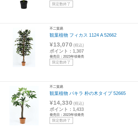
限定数終了
不二貿易
観葉植物 フィカス 1124 A 52662
¥13,070
(税込)
ポイント：1,307
発売日：2023年頃発売
限定数終了
不二貿易
観葉植物 パキラ 朴の木タイプ 52665
¥14,330
(税込)
ポイント：1,433
発売日：2023年頃発売
限定数終了