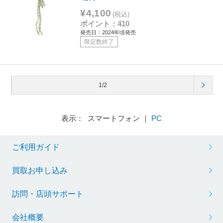
¥4,100
(税込)
ポイント：410
発売日：2024年頃発売
限定数終了
1/2
表示： スマートフォン ｜
PC
ご利用ガイド
買取お申し込み
訪問・店頭サポート
会社概要