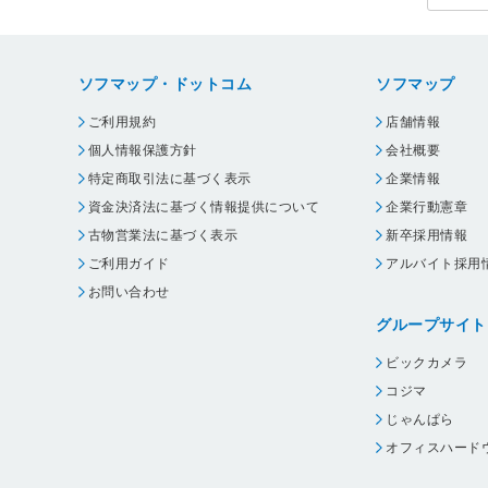
0UBK
ソフマップ・ドットコム
ソフマップ
ご利用規約
店舗情報
個人情報保護方針
会社概要
特定商取引法に基づく表示
企業情報
資金決済法に基づく情報提供について
企業行動憲章
古物営業法に基づく表示
新卒採用情報
ご利用ガイド
アルバイト採用
お問い合わせ
グループサイト
ビックカメラ
コジマ
じゃんぱら
オフィスハード