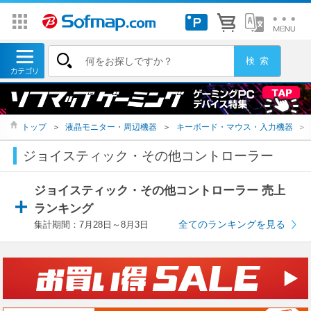
トップ
＞
液晶モニター・周辺機器
＞
キーボード・マウス・入力機器
＞
ジョイスティック・その他コントローラー
ジョイスティック・その他コントローラー 売上
ランキング
全てのランキングを見る
集計期間：7月28日～8月3日