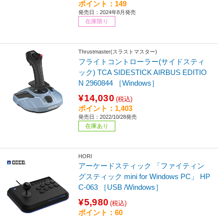
ポイント：149
発売日：2024年8月発売
在庫限り
Thrustmaster(スラストマスター)
フライトコントローラー(サイドスティ
ック) TCA SIDESTICK AIRBUS EDITIO
N 2960844 ［Windows］
¥14,030
(税込)
ポイント：1,403
発売日：2022/10/28発売
在庫あり
HORI
アーケードスティック 「ファイティン
グスティック mini for Windows PC」 HP
C-063 ［USB /Windows］
¥5,980
(税込)
ポイント：60