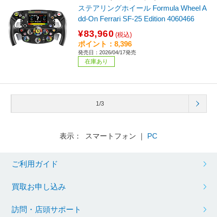
ステアリングホイール Formula Wheel A
dd-On Ferrari SF-25 Edition 4060466
¥83,960
(税込)
ポイント：8,396
発売日：2026/04/17発売
在庫あり
1/3
表示： スマートフォン ｜
PC
ご利用ガイド
買取お申し込み
訪問・店頭サポート