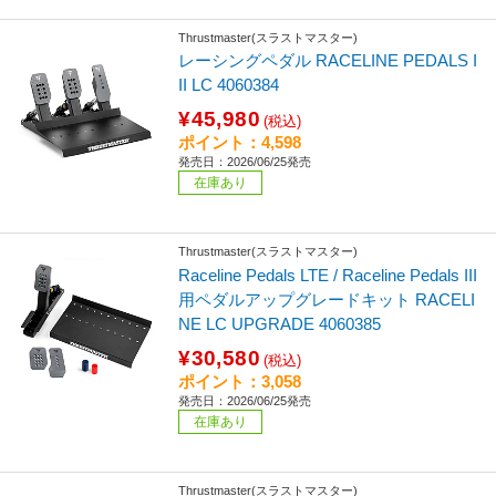
Thrustmaster(スラストマスター)
レーシングペダル RACELINE PEDALS I
II LC 4060384
¥45,980
(税込)
ポイント：4,598
発売日：2026/06/25発売
在庫あり
Thrustmaster(スラストマスター)
Raceline Pedals LTE / Raceline Pedals III
用ペダルアップグレードキット RACELI
NE LC UPGRADE 4060385
¥30,580
(税込)
ポイント：3,058
発売日：2026/06/25発売
在庫あり
Thrustmaster(スラストマスター)