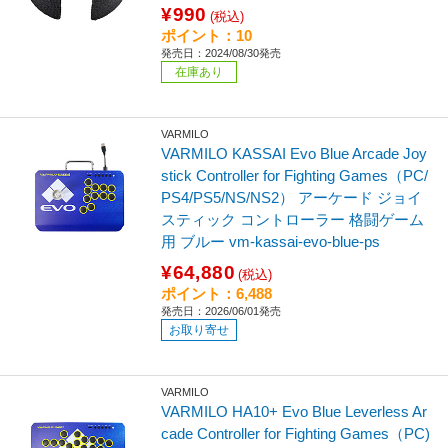
¥990
(税込)
ポイント：10
発売日：2024/08/30発売
在庫あり
VARMILO
VARMILO KASSAI Evo Blue Arcade Joy
stick Controller for Fighting Games（PC/
PS4/PS5/NS/NS2） アーケード ジョイ
スティック コントローラー 格闘ゲーム
用 ブルー vm-kassai-evo-blue-ps
¥64,880
(税込)
ポイント：6,488
発売日：2026/06/01発売
お取り寄せ
VARMILO
VARMILO HA10+ Evo Blue Leverless Ar
cade Controller for Fighting Games（PC)