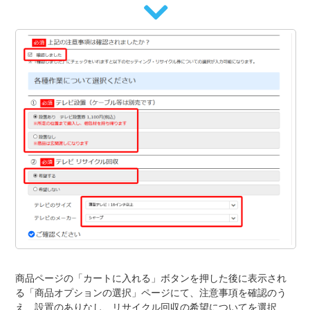
商品ページの「カートに入れる」ボタンを押した後に表示され
る「商品オプションの選択」ページにて、注意事項を確認のう
え、設置のありなし、リサイクル回収の希望についてを選択