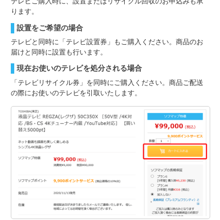
テレビご購入時に、設置またはリサイクル回収のお申込みも承
ります。
設置をご希望の場合
テレビと同時に「テレビ設置券」もご購入ください。商品のお
届けと同時に設置も行います。
現在お使いのテレビを処分される場合
「テレビリサイクル券」を同時にご購入ください。商品ご配送
の際にお使いのテレビを引取いたします。