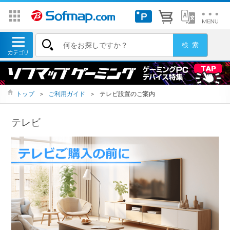
トップ
＞
ご利用ガイド
＞
テレビ設置のご案内
テレビ