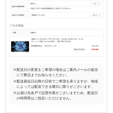
※配送日の変更をご希望の場合はご案内メールの返信
にて弊店までお知らせください。
※配送最短日以降の日程でご希望を承りますが、地域
によっては配送できる曜日に限りがございます。
※お届け先各戸で設置作業がございますため、配送日
の時間帯はご指定いただけません。