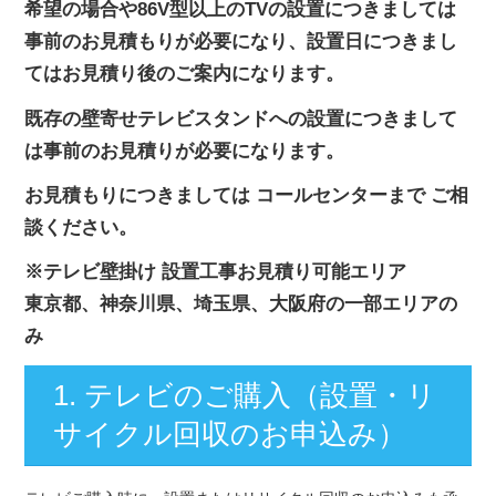
希望の場合や86V型以上のTVの設置につきましては
事前のお見積もりが必要になり、設置日につきまし
てはお見積り後のご案内になります。
既存の壁寄せテレビスタンドへの設置につきまして
は事前のお見積りが必要になります。
お見積もりにつきましては コールセンターまで ご相
談ください。
※テレビ壁掛け 設置工事お見積り可能エリア
東京都、神奈川県、埼玉県、大阪府の一部エリアの
み
1. テレビのご購入（設置・リ
サイクル回収のお申込み）