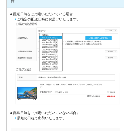
合
配送日時をご指定いただいている場合
ご指定の配送日時にお届けいたします。
配送日時をご指定いただいていない場合」
最短の日程で出荷いたします。