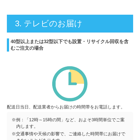
3. テレビのお届け
40型以上または32型以下でも設置・リサイクル回収を含
むご注文の場合
配送日当日、配送業者からお届けの時間帯をお電話します。
※例：「12時～15時の間」など、およそ3時間単位でご案
内します。
※交通事情や天候の影響で、ご連絡した時間帯にお届けで