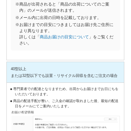
※商品が出荷されると「商品の出荷についてのご案
内」のメールが送信されます。
※メール内に出荷の日時を記載しております。
※お届けまでの目安につきましてはお届け先ご住所に
より異なります。
詳しくは「
商品お届けの目安について
」をご覧くだ
さい。
40型以上
または32型以下でも設置・リサイクル回収を含むご注文の場合
専門業者での配達となりますため、出荷からお届けまでお日にちを
いただいております。
商品の配送手配が整い、ご入金の確認が取れました後、最短の配送
日をメールにてご案内いたします。