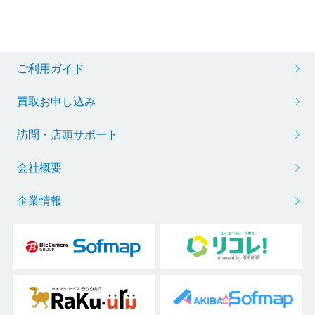
ご利用ガイド
買取お申し込み
訪問・店頭サポート
会社概要
企業情報