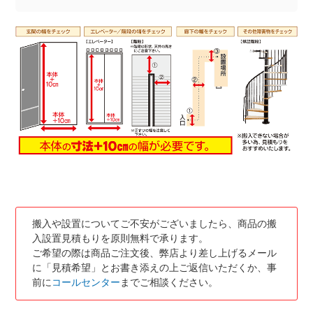
搬入や設置についてご不安がございましたら、商品の搬
入設置見積もりを原則無料で承ります。
ご希望の際は商品ご注文後、弊店より差し上げるメール
に「見積希望」とお書き添えの上ご返信いただくか、事
前に
コールセンター
までご相談ください。