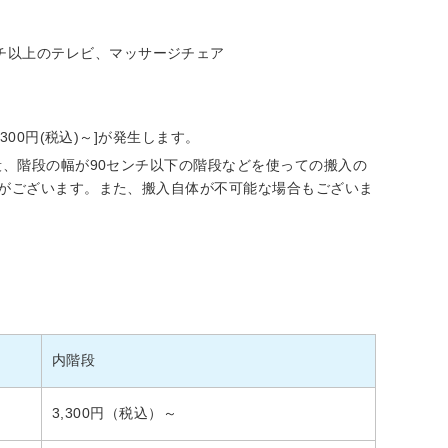
ンチ以上のテレビ、マッサージチェア
00円(税込)～]が発生します。
、階段の幅が90センチ以下の階段などを使っての搬入の
がございます。また、搬入自体が不可能な場合もございま
内階段
3,300円（税込）～