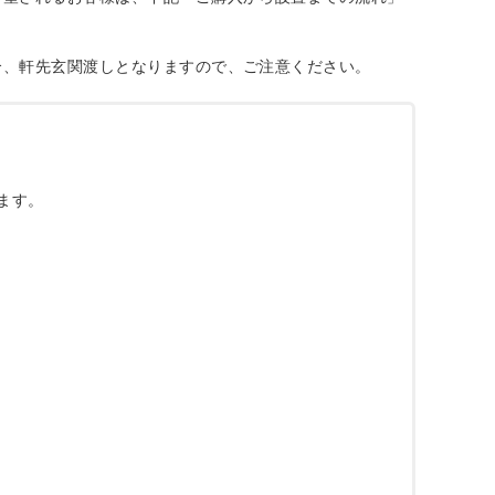
合、軒先玄関渡しとなりますので、ご注意ください。
ます。