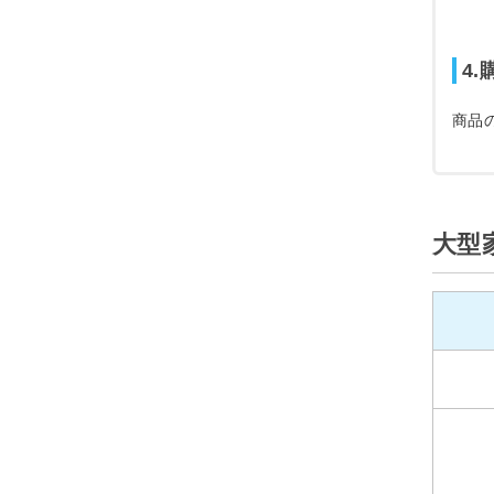
4
商品
大型