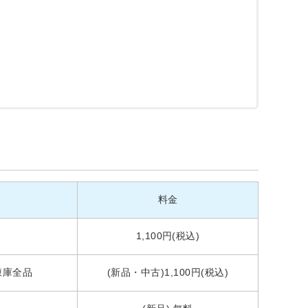
料金
1,100円(税込)
凍庫全品
(新品・中古)1,100円(税込)