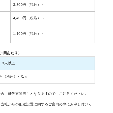
3,300円（税込）～
4,400円（税込）～
1,100円（税込）～
（1回あたり）
3人以上
00円（税込）～/1人
場合、軒先玄関渡しとなりますので、ご注意ください。
、当社からの配送設置に関するご案内の際にお申し付けく