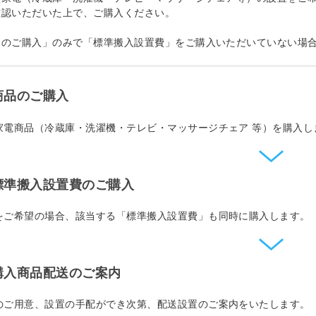
確認いただいた上で、ご購入ください。
品のご購入」のみで「標準搬入設置費」をご購入いただいていない場
.商品のご購入
家電商品（冷蔵庫・洗濯機・テレビ・マッサージチェア 等）を購入し
.標準搬入設置費のご購入
をご希望の場合、該当する「標準搬入設置費」も同時に購入します。
.購入商品配送のご案内
のご用意、設置の手配ができ次第、配送設置のご案内をいたします。