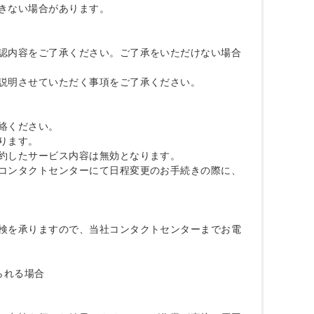
きない場合があります。

確認内容をご了承ください。ご了承をいただけない場合
説明させていただく事項をご了承ください。

絡ください。

ります。

約したサービス内容は無効となります。

、コンタクトセンターにて日程変更のお手続きの際に、
点検を承りますので、当社コンタクトセンターまでお電


れる場合
