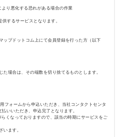
により悪化する恐れがある場合の作業

提供するサービスとなります。

フマップドットコム上にて会員登録を行った方（以下
じた場合は、その端数を切り捨てるものとします。

の専用フォームから申込いただき、当社コンタクトセンタ
払いいただき、申込完了となります。

取りづらくなっておりますので、該当の時期にサービスをご
ざいます。
