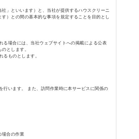
当社」といいます）と、当社が提供するハウスクリーニ
ます）との間の基本的な事項を規定することを目的とし
られる場合には、当社ウェブサイトへの掲載による公表
のとします。

れるものとします。

スを行います。 また、訪問作業時に本サービスに関係の
場合の作業
