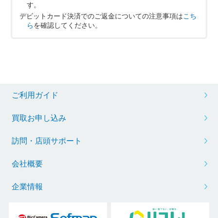
す。
デビットカード決済でのご返金についての注意事項は
こち
ら
を確認してください。
ご利用ガイド
買取お申し込み
訪問・店頭サポート
会社概要
企業情報