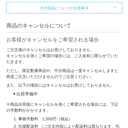
中古商品についての注意事項
商品のキャンセルについて
お客様がキャンセルをご希望される場合
ご注文後のキャンセルはお受けしておりません。
キャンセルを強くご希望の場合には、ご入金前に限らせていた
だきます。
ただし、限定数量商品や、中古商品は一度キャンセルしますと
再度ご注文いただけませんのでご注意ください。
また、以下の場合にはキャンセルはお受けしておりません。
出荷準備中
※商品出荷後にキャンセルを強くご希望される場合には、下記
の手数料がかかります。
事務手数料 1,500円（税込）
往復配送料 （ご注文内容により配送料は異なります。代