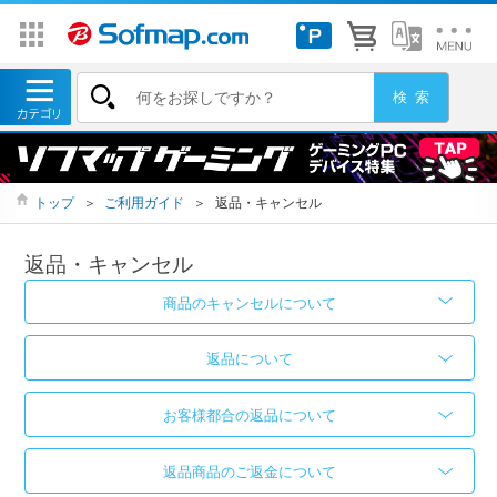
トップ
＞
ご利用ガイド
＞
返品・キャンセル
返品・キャンセル
商品のキャンセルについて
返品について
お客様都合の返品について
返品商品のご返金について