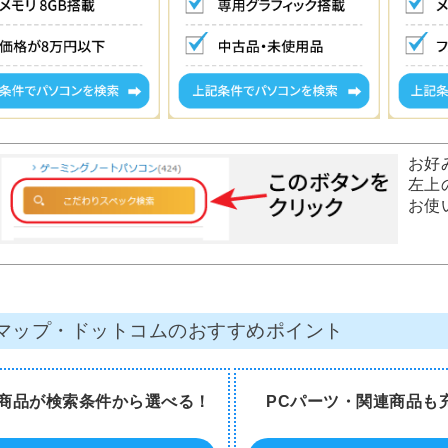
お好
左上
お使
マップ・ドットコムのおすすめポイント
商品が検索条件から選べる！
PCパーツ・関連商品も